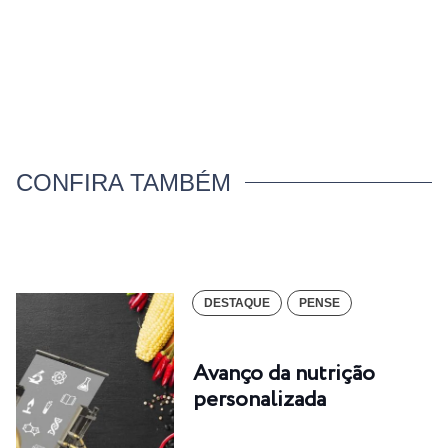
CONFIRA TAMBÉM
DESTAQUE
PENSE
Avanço da nutrição
personalizada