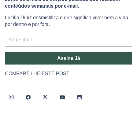
conteúdos semanais por e-mail.
Lucilia Diniz desmistifica o que significa viver bem a vida,
por dentro e por fora.
Assine Já
COMPARTILHE ESTE POST