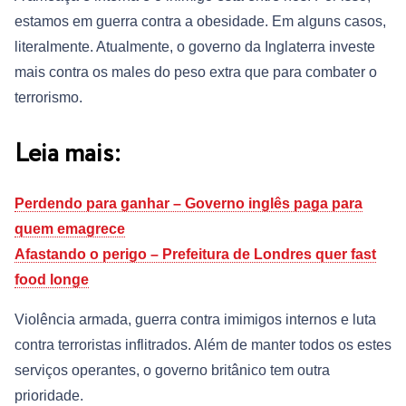
estamos em guerra contra a obesidade. Em alguns casos,
literalmente. Atualmente, o governo da Inglaterra investe
mais contra os males do peso extra que para combater o
terrorismo.
Leia mais:
Perdendo para ganhar – Governo inglês paga para
quem emagrece
Afastando o perigo – Prefeitura de Londres quer fast
food longe
Violência armada, guerra contra imimigos internos e luta
contra terroristas inflitrados. Além de manter todos os estes
serviços operantes, o governo britânico tem outra
prioridade.