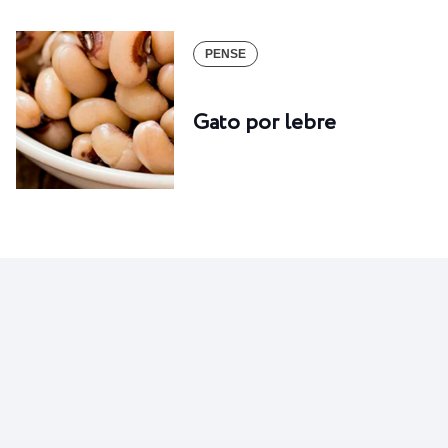
PENSE
Gato por lebre