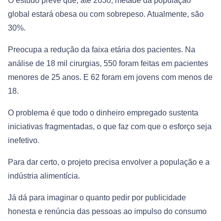
O estudo prevê que, até 2030, metade da população
global estará obesa ou com sobrepeso. Atualmente, são
30%.
Preocupa a redução da faixa etária dos pacientes. Na
análise de 18 mil cirurgias, 550 foram feitas em pacientes
menores de 25 anos. E 62 foram em jovens com menos de
18.
O problema é que todo o dinheiro empregado sustenta
iniciativas fragmentadas, o que faz com que o esforço seja
inefetivo.
Para dar certo, o projeto precisa envolver a população e a
indústria alimentícia.
Já dá para imaginar o quanto pedir por publicidade
honesta e renúncia das pessoas ao impulso do consumo