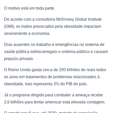
O motivo está em toda parte.
De acordo com a consultoria McKinsey Global Institute
(GMI), os males provocados pela obesidade impactam
severamente a economia.
Dias ausentes no trabalho e emergências no sistema de
saúde pública sobrecarregam o sistema público e causam
prejuízo privado.
O Reino Unido gasta cerca de 200 bilhões de reais todos
os anos em tratamentos de problemas relacionados à
obesidade. Isso representa 3% do PIB do país.
Já o programa dirigido para combater a ameaça recebe
2,6 bilhões para tentar amenizar esta elevada contagem.