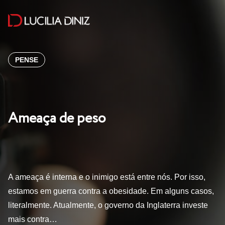
PENSE
Ameaça de peso
A ameaça é interna e o inimigo está entre nós. Por isso,
estamos em guerra contra a obesidade. Em alguns casos,
literalmente. Atualmente, o governo da Inglaterra investe
mais contra…