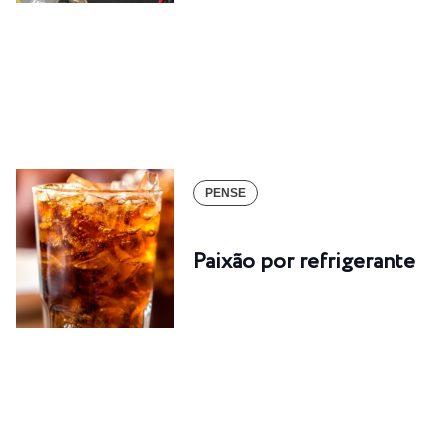
PENSE
Paixão por refrigerante