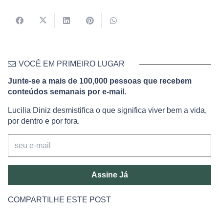
VOCÊ EM PRIMEIRO LUGAR
Junte-se a mais de 100,000 pessoas que recebem
conteúdos semanais por e-mail.
Lucilia Diniz desmistifica o que significa viver bem a vida,
por dentro e por fora.
Assine Já
COMPARTILHE ESTE POST