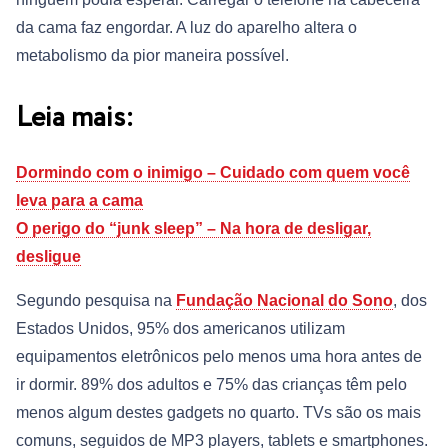
da cama faz engordar. A luz do aparelho altera o
metabolismo da pior maneira possível.
Leia mais:
Dormindo com o inimigo – Cuidado com quem você
leva para a cama
O perigo do “junk sleep” – Na hora de desligar,
desligue
Segundo pesquisa na
Fundação Nacional do Sono
, dos
Estados Unidos, 95% dos americanos utilizam
equipamentos eletrônicos pelo menos uma hora antes de
ir dormir. 89% dos adultos e 75% das crianças têm pelo
menos algum destes gadgets no quarto. TVs são os mais
comuns, seguidos de MP3 players, tablets e smartphones.