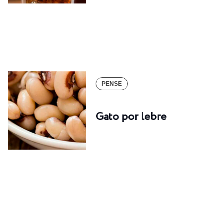
PENSE
Gato por lebre