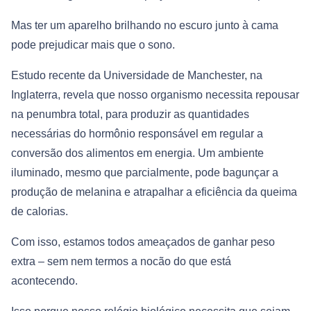
Mas ter um aparelho brilhando no escuro junto à cama
pode prejudicar mais que o sono.
Estudo recente da Universidade de Manchester, na
Inglaterra, revela que nosso organismo necessita repousar
na penumbra total, para produzir as quantidades
necessárias do hormônio responsável em regular a
conversão dos alimentos em energia. Um ambiente
iluminado, mesmo que parcialmente, pode bagunçar a
produção de melanina e atrapalhar a eficiência da queima
de calorias.
Com isso, estamos todos ameaçados de ganhar peso
extra – sem nem termos a nocão do que está
acontecendo.