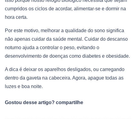
Isso porque nosso relógio biológico necessita que sejam
cumpridos os ciclos de acordar, alimentar-se e dormir na
hora certa.
Por este motivo, melhorar a qualidade do sono significa
não apenas cuidar da saúde mental. Cuidar do descanso
noturno ajuda a controlar o peso, evitando o
desenvolvimento de doenças como diabetes e obesidade.
A dica é deixar os aparelhos desligados, ou carregando
dentro da gaveta na cabeceira. Agora, apague todas as
luzes e boa noite.
Gostou desse artigo? compartilhe