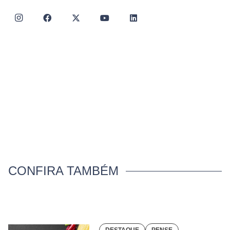
CONFIRA TAMBÉM