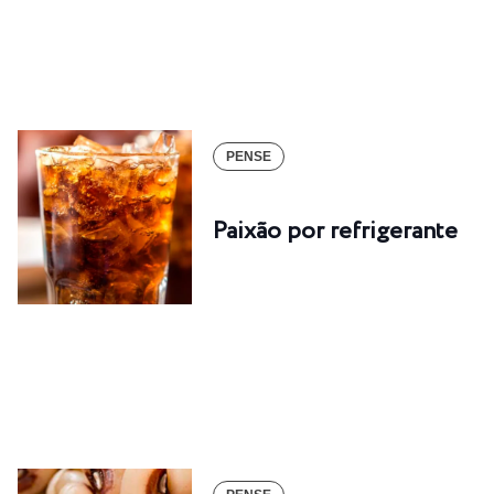
PENSE
Paixão por refrigerante