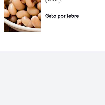
PENSE
Gato por lebre