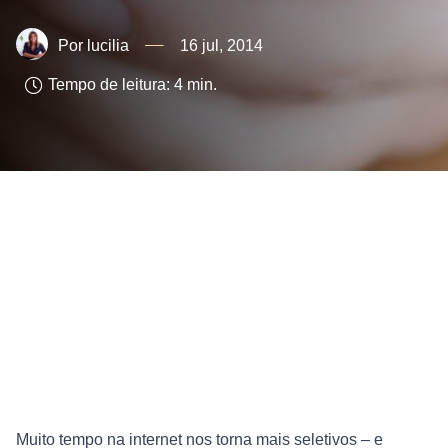
lucilia
16 jul, 2014
Tempo de leitura:
4
min.
Muito tempo na internet nos torna mais seletivos – e