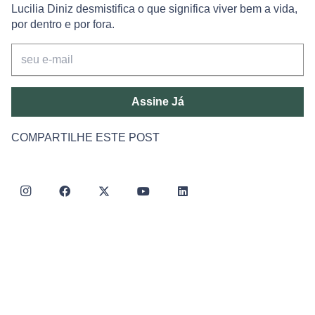
Lucilia Diniz desmistifica o que significa viver bem a vida,
por dentro e por fora.
Assine Já
COMPARTILHE ESTE POST