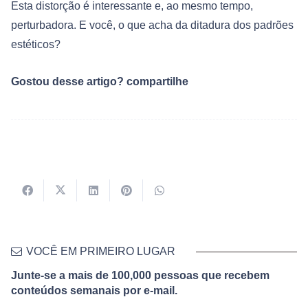
Esta distorção é interessante e, ao mesmo tempo,
perturbadora. E você, o que acha da ditadura dos padrões
estéticos?
Gostou desse artigo? compartilhe
VOCÊ EM PRIMEIRO LUGAR
Junte-se a mais de 100,000 pessoas que recebem
conteúdos semanais por e-mail.