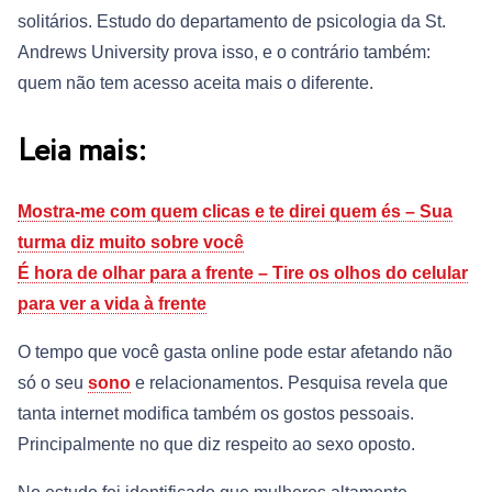
solitários. Estudo do departamento de psicologia da St.
Andrews University prova isso, e o contrário também:
quem não tem acesso aceita mais o diferente.
Leia mais:
Mostra-me com quem clicas e te direi quem és – Sua
turma diz muito sobre você
É hora de olhar para a frente – Tire os olhos do celular
para ver a vida à frente
O tempo que você gasta online pode estar afetando não
só o seu
sono
e relacionamentos. Pesquisa revela que
tanta internet modifica também os gostos pessoais.
Principalmente no que diz respeito ao sexo oposto.