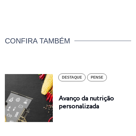
CONFIRA TAMBÉM
DESTAQUE
PENSE
Avanço da nutrição
personalizada