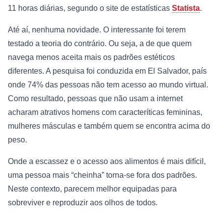
11 horas diárias, segundo o site de estatísticas
Statista
.
Até aí, nenhuma novidade. O interessante foi terem
testado a teoria do contrário. Ou seja, a de que quem
navega menos aceita mais os padrões estéticos
diferentes. A pesquisa foi conduzida em El Salvador, país
onde 74% das pessoas não tem acesso ao mundo virtual.
Como resultado, pessoas que não usam a internet
acharam atrativos homens com caracteríticas femininas,
mulheres másculas e também quem se encontra acima do
peso.
Onde a escassez e o acesso aos alimentos é mais difícil,
uma pessoa mais “cheinha” torna-se fora dos padrões.
Neste contexto, parecem melhor equipadas para
sobreviver e reproduzir aos olhos de todos.