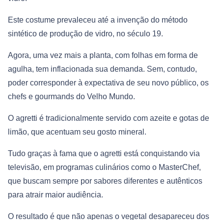
Este costume prevaleceu até a invenção do método
sintético de produção de vidro, no século 19.
Agora, uma vez mais a planta, com folhas em forma de
agulha, tem inflacionada sua demanda. Sem, contudo,
poder corresponder à expectativa de seu novo público, os
chefs e gourmands do Velho Mundo.
O agretti é tradicionalmente servido com azeite e gotas de
limão, que acentuam seu gosto mineral.
Tudo graças à fama que o agretti está conquistando via
televisão, em programas culinários como o MasterChef,
que buscam sempre por sabores diferentes e autênticos
para atrair maior audiência.
O resultado é que não apenas o vegetal desapareceu dos