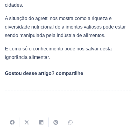
cidades.
A situação do agretti nos mostra como a riqueza e
diversidade nutricional de alimentos valiosos pode estar
sendo manipulada pela indústria de alimentos.
E como só o conhecimento pode nos salvar desta
ignorância alimentar.
Gostou desse artigo? compartilhe