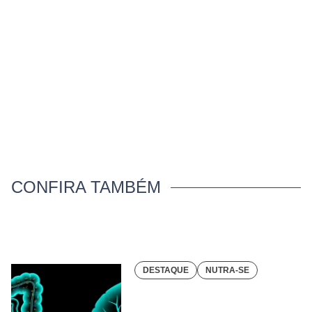
CONFIRA TAMBÉM
DESTAQUE
NUTRA-SE