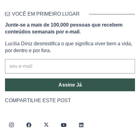
VOCÊ EM PRIMEIRO LUGAR
Junte-se a mais de 100,000 pessoas que recebem
conteúdos semanais por e-mail.
Lucilia Diniz desmistifica o que significa viver bem a vida,
por dentro e por fora.
Assine Já
COMPARTILHE ESTE POST