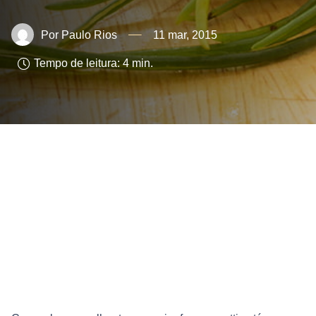
Paulo Rios
11 mar, 2015
Tempo de leitura:
4
min.