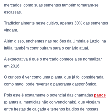
mercados, como suas sementes também tornaram-se
escassas.
Tradicionalmente neste cultivo, apenas 30% das sementes
vingam.
Além disso, enchentes nas regiões da Umbria e Lazio, na
Itália, também contribuíram para o cenário atual.
A expectativa é que o mercado comece a se normalizar
em 2016.
O curioso é ver como uma planta, que já foi considerada
como mato, pode reverter o panorama gastronômico.
Pois este é exatamente o potencial das chamadas
pancs
(plantas alimentícias não convencionais), que vicejam
entre frestas de calçada e terrenos baldios de nossas