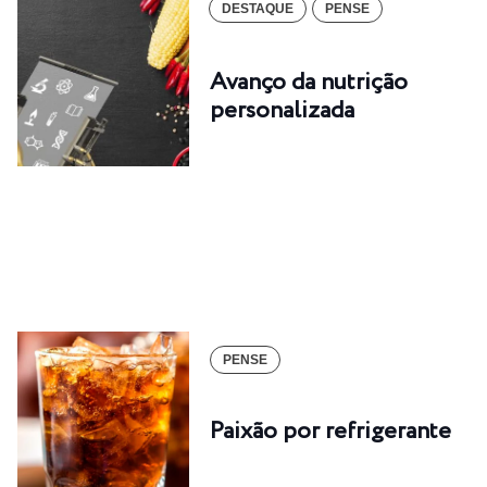
DESTAQUE
PENSE
Avanço da nutrição
personalizada
PENSE
Paixão por refrigerante