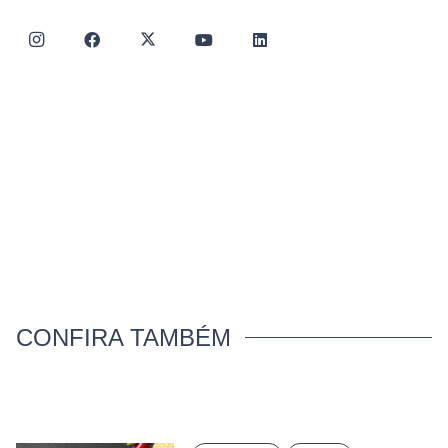
CONFIRA TAMBÉM