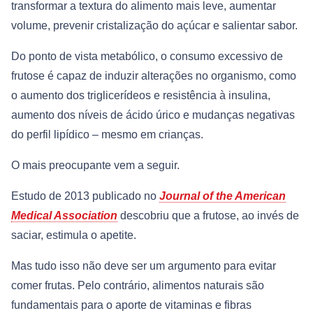
transformar a textura do alimento mais leve, aumentar
volume, prevenir cristalização do açúcar e salientar sabor.
Do ponto de vista metabólico, o consumo excessivo de
frutose é capaz de induzir alterações no organismo, como
o aumento dos triglicerídeos e resistência à insulina,
aumento dos níveis de ácido úrico e mudanças negativas
do perfil lipídico – mesmo em crianças.
O mais preocupante vem a seguir.
Estudo de 2013 publicado no
Journal of the American
Medical Association
descobriu que a frutose, ao invés de
saciar, estimula o apetite.
Mas tudo isso não deve ser um argumento para evitar
comer frutas. Pelo contrário, alimentos naturais são
fundamentais para o aporte de vitaminas e fibras