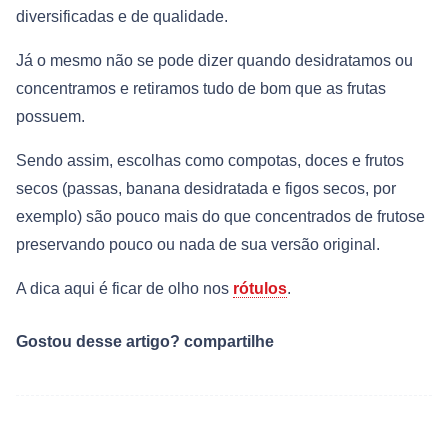
diversificadas e de qualidade.
Já o mesmo não se pode dizer quando desidratamos ou
concentramos e retiramos tudo de bom que as frutas
possuem.
Sendo assim, escolhas como compotas, doces e frutos
secos (passas, banana desidratada e figos secos, por
exemplo) são pouco mais do que concentrados de frutose
preservando pouco ou nada de sua versão original.
A dica aqui é ficar de olho nos
rótulos
.
Gostou desse artigo? compartilhe