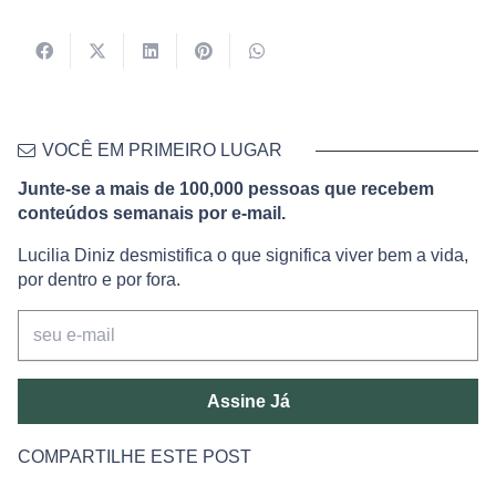
VOCÊ EM PRIMEIRO LUGAR
Junte-se a mais de 100,000 pessoas que recebem
conteúdos semanais por e-mail.
Lucilia Diniz desmistifica o que significa viver bem a vida,
por dentro e por fora.
Assine Já
COMPARTILHE ESTE POST