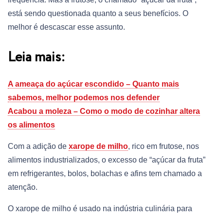
está sendo questionada quanto a seus benefícios. O
melhor é descascar esse assunto.
Leia mais:
A ameaça do açúcar escondido – Quanto mais
sabemos, melhor podemos nos defender
Acabou a moleza – Como o modo de cozinhar altera
os alimentos
Com a adição de
xarope de milho
, rico em frutose, nos
alimentos industrializados, o excesso de “açúcar da fruta”
em refrigerantes, bolos, bolachas e afins tem chamado a
atenção.
O xarope de milho é usado na indústria culinária para