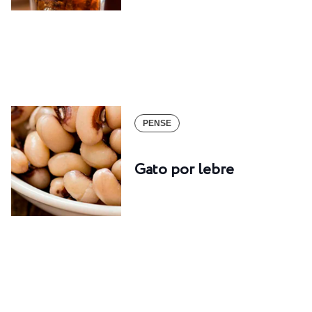
PENSE
Gato por lebre