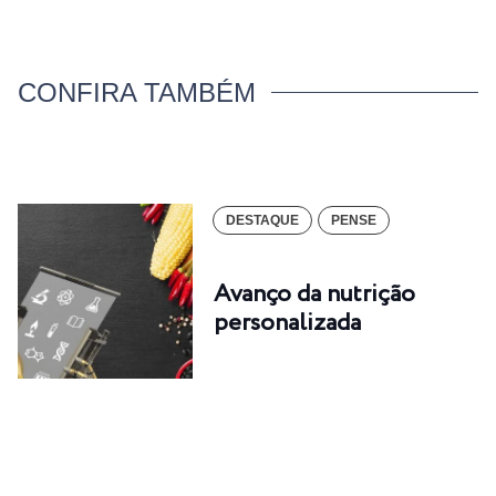
CONFIRA TAMBÉM
DESTAQUE
PENSE
Avanço da nutrição
personalizada