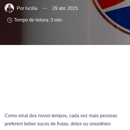
lucilia
29 abr, 2015
Tempo de leitura:
3
min.
Como sinal dos novos tempos, cada vez mais pessoas
preferem beber sucos de frutas, detox ou smoothies