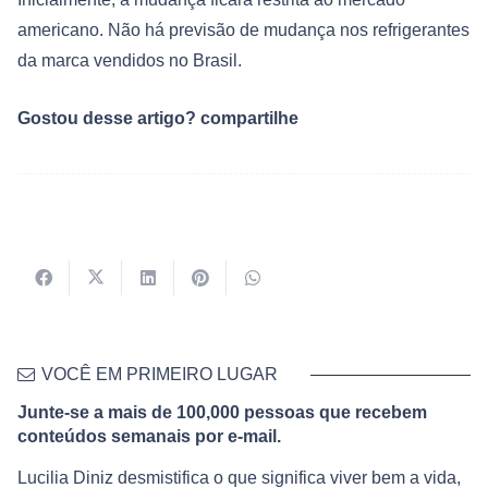
americano. Não há previsão de mudança nos refrigerantes
da marca vendidos no Brasil.
Gostou desse artigo? compartilhe
VOCÊ EM PRIMEIRO LUGAR
Junte-se a mais de 100,000 pessoas que recebem
conteúdos semanais por e-mail.
Lucilia Diniz desmistifica o que significa viver bem a vida,