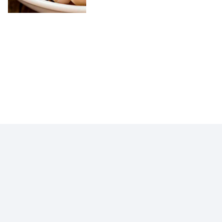
VOCÊ EM PRIMEIRO LUGAR