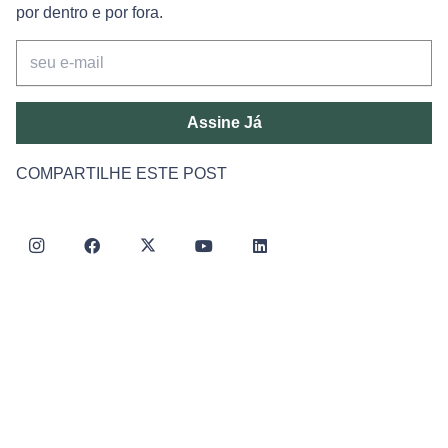
por dentro e por fora.
Assine Já
COMPARTILHE ESTE POST