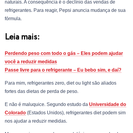
naturais. A consequência é o declínio das vendas de
refrigerantes. Para reagir, Pepsi anuncia mudança de sua
fórmula.
Leia mais:
Perdendo peso com todo o gás – Eles podem ajudar
você a reduzir medidas
Passe livre para o refrigerante – Eu bebo sim, e daí?
Para mim, refrigerantes zero, diet ou light são aliados
fortes das dietas de perda de peso.
E não é maluquice. Segundo estudo da
Universidade do
Colorado
(Estados Unidos), refrigerantes diet podem sim
nos ajudar a reduzir medidas.