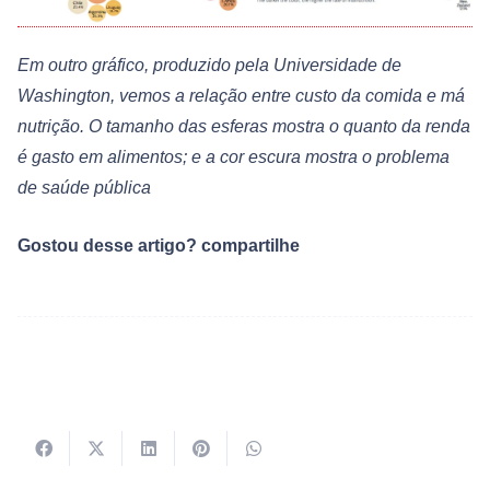
Em outro gráfico, produzido pela Universidade de
Washington, vemos a relação entre custo da comida e má
nutrição. O tamanho das esferas mostra o quanto da renda
é gasto em alimentos; e a cor escura mostra o problema
de saúde pública
Gostou desse artigo? compartilhe