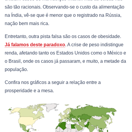
são tão racionais. Observando-se o custo da alimentação
na Índia, vê-se que é menor que o registrado na Rússia,
nação bem mais rica.
Entretanto, outra pista falsa são os casos de obesidade.
Já falamos deste paradoxo
. A crise de peso indistingue
renda, afetando tanto os Estados Unidos como o México e
o Brasil, onde os casos já passaram, e muito, a metade da
população.
Confira nos gráficos a seguir a relação entre a
prosperidade e a mesa.