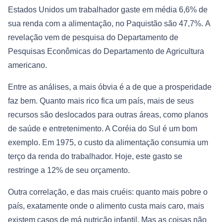
Estados Unidos um trabalhador gaste em média 6,6% de
sua renda com a alimentação, no Paquistão são 47,7%. A
revelação vem de pesquisa do Departamento de
Pesquisas Econômicas do Departamento de Agricultura
americano.
Entre as análises, a mais óbvia é a de que a prosperidade
faz bem. Quanto mais rico fica um país, mais de seus
recursos são deslocados para outras áreas, como planos
de saúde e entretenimento. A Coréia do Sul é um bom
exemplo. Em 1975, o custo da alimentação consumia um
terço da renda do trabalhador. Hoje, este gasto se
restringe a 12% de seu orçamento.
Outra correlação, e das mais cruéis: quanto mais pobre o
país, exatamente onde o alimento custa mais caro, mais
existem casos de má nutrição infantil. Mas as coisas não