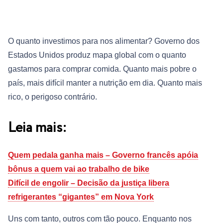
O quanto investimos para nos alimentar? Governo dos
Estados Unidos produz mapa global com o quanto
gastamos para comprar comida. Quanto mais pobre o
país, mais difícil manter a nutrição em dia. Quanto mais
rico, o perigoso contrário.
Leia mais:
Quem pedala ganha mais – Governo francês apóia
bônus a quem vai ao trabalho de bike
Difícil de engolir – Decisão da justiça libera
refrigerantes “gigantes” em Nova York
Uns com tanto, outros com tão pouco. Enquanto nos