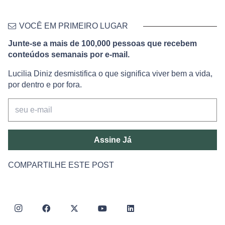
VOCÊ EM PRIMEIRO LUGAR
Junte-se a mais de 100,000 pessoas que recebem
conteúdos semanais por e-mail.
Lucilia Diniz desmistifica o que significa viver bem a vida,
por dentro e por fora.
Assine Já
COMPARTILHE ESTE POST