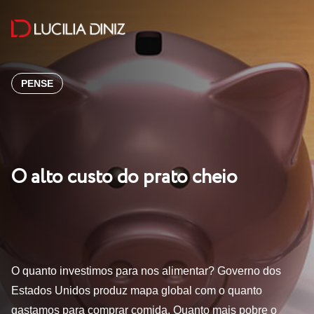
PENSE
O alto custo do prato cheio
O quanto investimos para nos alimentar? Governo dos
Estados Unidos produz mapa global com o quanto
gastamos para comprar comida. Quanto mais pobre o