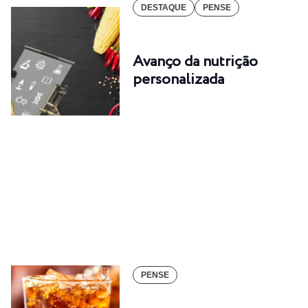
DESTAQUE
PENSE
Avanço da nutrição
personalizada
PENSE