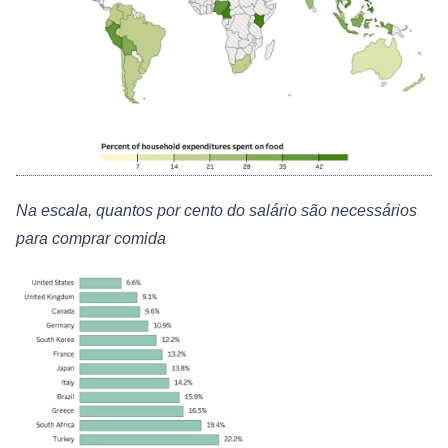
Na escala, quantos por cento do salário são necessários
para comprar comida