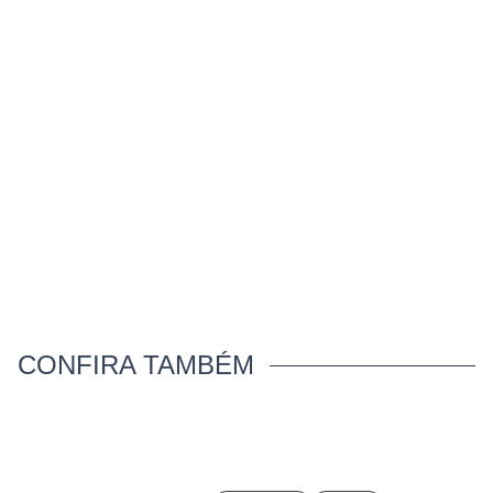
CONFIRA TAMBÉM