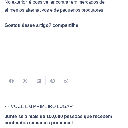
No exterior, é possível encontrar em mercados de
alimentos alternativos e de pequenos produtores
Gostou desse artigo? compartilhe
VOCÊ EM PRIMEIRO LUGAR
Junte-se a mais de 100,000 pessoas que recebem
conteúdos semanais por e-mail.