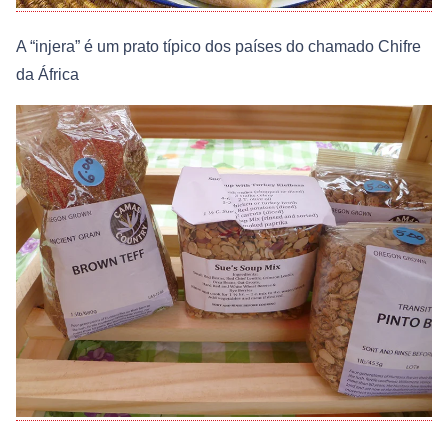
A “injera” é um prato típico dos países do chamado Chifre
da África