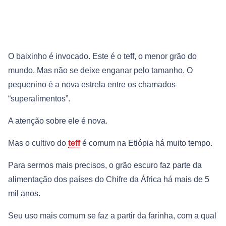
O baixinho é invocado. Este é o teff, o menor grão do
mundo. Mas não se deixe enganar pelo tamanho. O
pequenino é a nova estrela entre os chamados
“superalimentos”.
A atenção sobre ele é nova.
Mas o cultivo do
teff
é comum na Etiópia há muito tempo.
Para sermos mais precisos, o grão escuro faz parte da
alimentação dos países do Chifre da África há mais de 5
mil anos.
Seu uso mais comum se faz a partir da farinha, com a qual