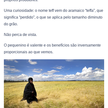
Uma curiosidade: o nome teff vem do aramaico “teffa”, que
significa “perdido”, o que se aplica pelo tamanho diminuto
do grão.
Não perca de vista.
O pequenino é valente e os benefícios são inversamente
proporcionais ao que vemos.