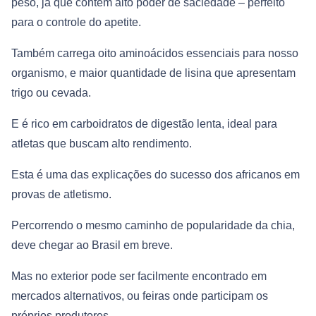
peso, já que contém alto poder de saciedade – perfeito
para o controle do apetite.
Também carrega oito aminoácidos essenciais para nosso
organismo, e maior quantidade de lisina que apresentam
trigo ou cevada.
E é rico em carboidratos de digestão lenta, ideal para
atletas que buscam alto rendimento.
Esta é uma das explicações do sucesso dos africanos em
provas de atletismo.
Percorrendo o mesmo caminho de popularidade da chia,
deve chegar ao Brasil em breve.
Mas no exterior pode ser facilmente encontrado em
mercados alternativos, ou feiras onde participam os
próprios produtores.