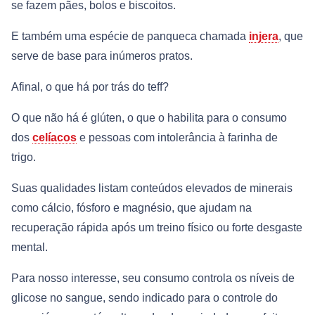
se fazem pães, bolos e biscoitos.
E também uma espécie de panqueca chamada
injera
, que
serve de base para inúmeros pratos.
Afinal, o que há por trás do teff?
O que não há é glúten, o que o habilita para o consumo
dos
celíacos
e pessoas com intolerância à farinha de
trigo.
Suas qualidades listam conteúdos elevados de minerais
como cálcio, fósforo e magnésio, que ajudam na
recuperação rápida após um treino físico ou forte desgaste
mental.
Para nosso interesse, seu consumo controla os níveis de
glicose no sangue, sendo indicado para o controle do