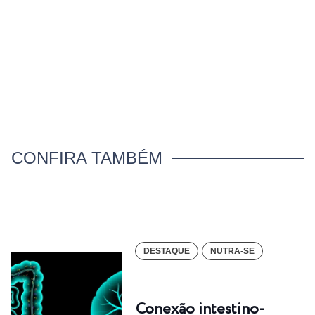
CONFIRA TAMBÉM
DESTAQUE
NUTRA-SE
Conexão intestino-