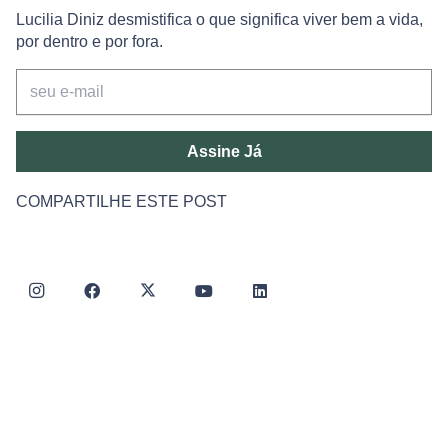
Lucilia Diniz desmistifica o que significa viver bem a vida,
por dentro e por fora.
Assine Já
COMPARTILHE ESTE POST