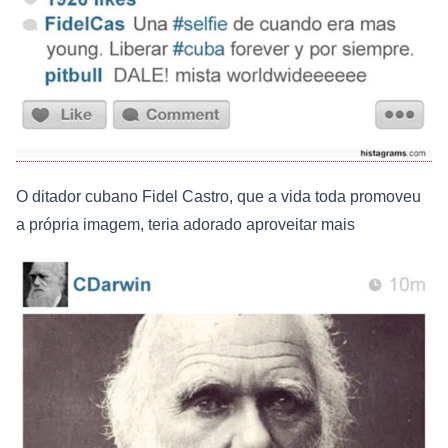
O ditador cubano Fidel Castro, que a vida toda promoveu
a própria imagem, teria adorado aproveitar mais