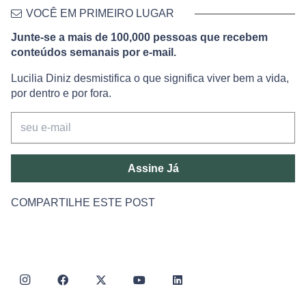
VOCÊ EM PRIMEIRO LUGAR
Junte-se a mais de 100,000 pessoas que recebem
conteúdos semanais por e-mail.
Lucilia Diniz desmistifica o que significa viver bem a vida,
por dentro e por fora.
Assine Já
COMPARTILHE ESTE POST