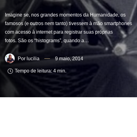
Imagine se, nos grandes momentos da Humanidade, os
famosos (e outros nem tanto) tivessem à mão smartphones
com acesso à internet para registrar suas próprias
fotos. São os “histograms”, quando a…
lucilia
9 maio, 2014
Tempo de leitura:
4
min.