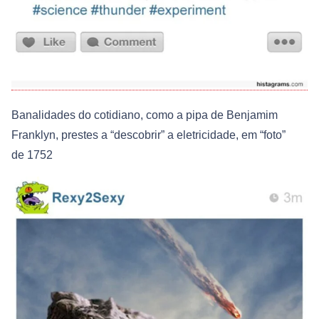
Banalidades do cotidiano, como a pipa de Benjamim
Franklyn, prestes a “descobrir” a eletricidade, em “foto”
de 1752