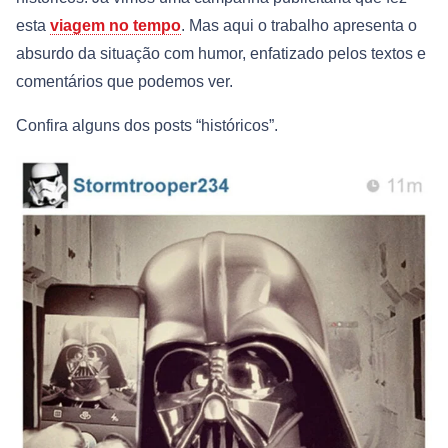
esta
viagem no tempo
. Mas aqui o trabalho apresenta o
absurdo da situação com humor, enfatizado pelos textos e
comentários que podemos ver.
Confira alguns dos posts “históricos”.