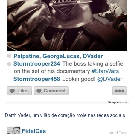
Darth Vader, um vilão de coração mole nas redes sociais