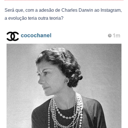
Será que, com a adesão de Charles Darwin ao Instagram,
a evolução teria outra teoria?