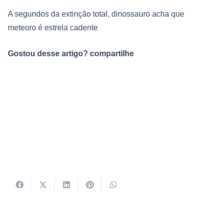
A segundos da extinção total, dinossauro acha que
meteoro é estrela cadente
Gostou desse artigo? compartilhe