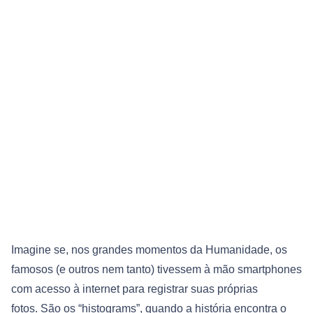
Imagine se, nos grandes momentos da Humanidade, os
famosos (e outros nem tanto) tivessem à mão smartphones
com acesso à internet para registrar suas próprias
fotos. São os “histograms”, quando a história encontra o