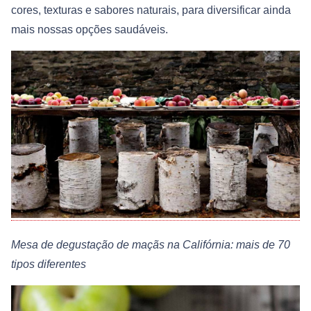
cores, texturas e sabores naturais, para diversificar ainda
mais nossas opções saudáveis.
Mesa de degustação de maçãs na Califórnia: mais de 70
tipos diferentes