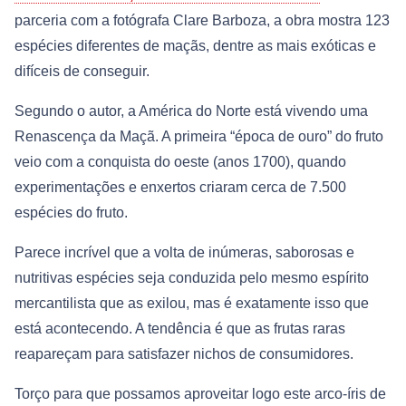
parceria com a fotógrafa Clare Barboza, a obra mostra 123
espécies diferentes de maçãs, dentre as mais exóticas e
difíceis de conseguir.
Segundo o autor, a América do Norte está vivendo uma
Renascença da Maçã. A primeira “época de ouro” do fruto
veio com a conquista do oeste (anos 1700), quando
experimentações e enxertos criaram cerca de 7.500
espécies do fruto.
Parece incrível que a volta de inúmeras, saborosas e
nutritivas espécies seja conduzida pelo mesmo espírito
mercantilista que as exilou, mas é exatamente isso que
está acontecendo. A tendência é que as frutas raras
reapareçam para satisfazer nichos de consumidores.
Torço para que possamos aproveitar logo este arco-íris de