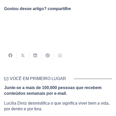
Gostou desse artigo? compartilhe
VOCÊ EM PRIMEIRO LUGAR
Junte-se a mais de 100,000 pessoas que recebem
conteúdos semanais por e-mail.
Lucilia Diniz desmistifica o que significa viver bem a vida,
por dentro e por fora.