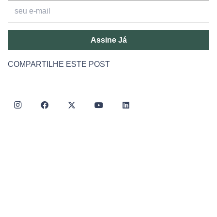
Assine Já
COMPARTILHE ESTE POST