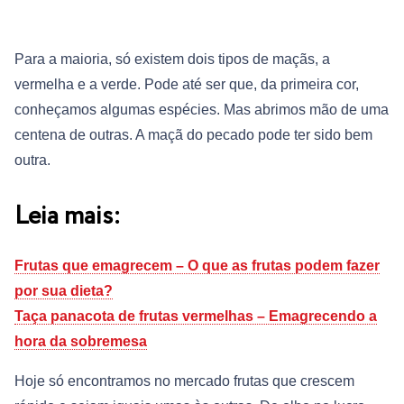
Para a maioria, só existem dois tipos de maçãs, a
vermelha e a verde. Pode até ser que, da primeira cor,
conheçamos algumas espécies. Mas abrimos mão de uma
centena de outras. A maçã do pecado pode ter sido bem
outra.
Leia mais:
Frutas que emagrecem – O que as frutas podem fazer
por sua dieta?
Taça panacota de frutas vermelhas – Emagrecendo a
hora da sobremesa
Hoje só encontramos no mercado frutas que crescem