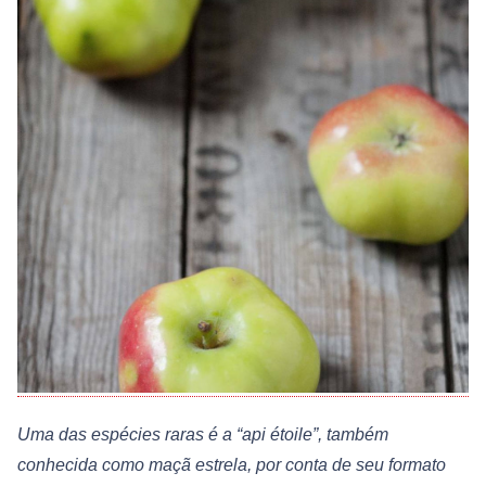
Uma das espécies raras é a “api étoile”, também
conhecida como maçã estrela, por conta de seu formato