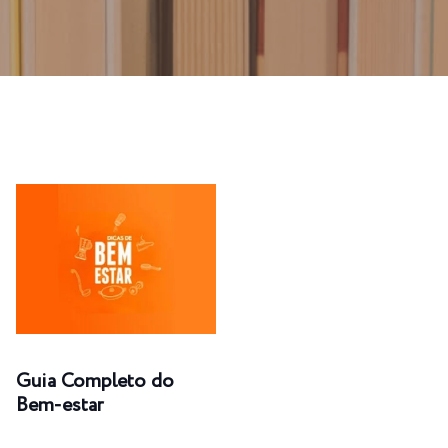
Guia Completo do
Bem-estar