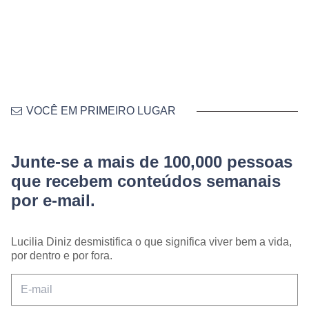
VOCÊ EM PRIMEIRO LUGAR
Junte-se a mais de 100,000 pessoas
que recebem conteúdos semanais
por e-mail.
Lucilia Diniz desmistifica o que significa viver bem a vida,
por dentro e por fora.