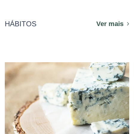
HÁBITOS
Ver mais