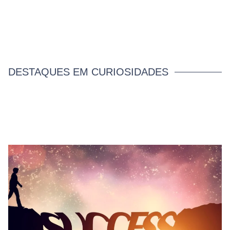
DESTAQUES EM CURIOSIDADES