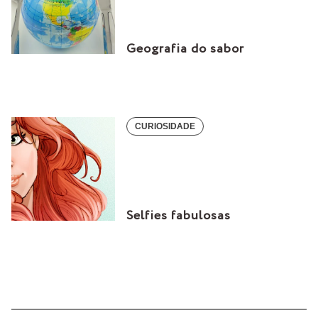
Geografia do sabor
CURIOSIDADE
Selfies fabulosas