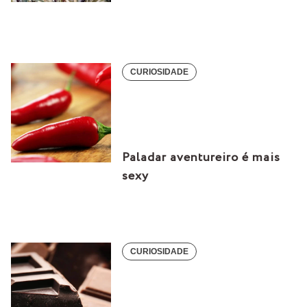
CURIOSIDADE
Paladar aventureiro é mais
sexy
CURIOSIDADE