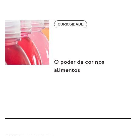
CURIOSIDADE
O poder da cor nos
alimentos