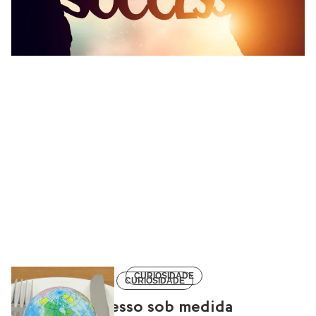
CURIOSIDADE
CURIOSIDADE
Sucesso sob medida