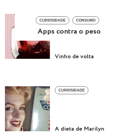
CURIOSIDADE
CURIOSIDADE
CONSUMO
Apps contra o peso
Vinho de volta
CURIOSIDADE
A dieta de Marilyn