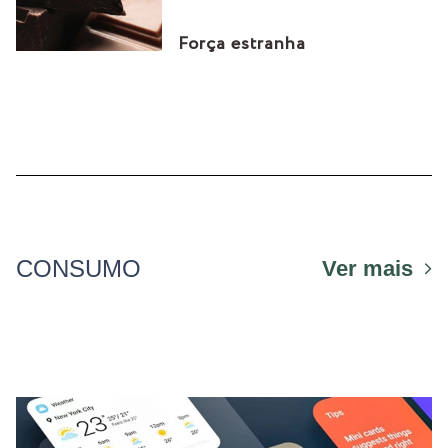
Força estranha
CONSUMO
Ver mais