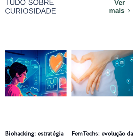
TUDO SOBRE
Ver
CURIOSIDADE
mais
Biohacking: estratégia
FemTechs: evolução da