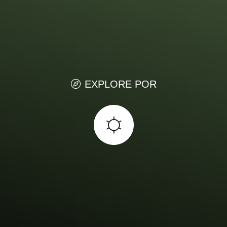
EXPLORE POR