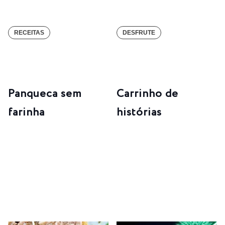
RECEITAS
DESFRUTE
Panqueca sem
Carrinho de
farinha
histórias