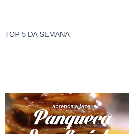
TOP 5 DA SEMANA