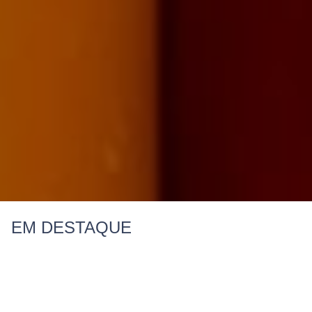
EM DESTAQUE