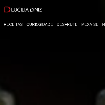
RECEITAS
CURIOSIDADE
DESFRUTE
MEXA-SE
N