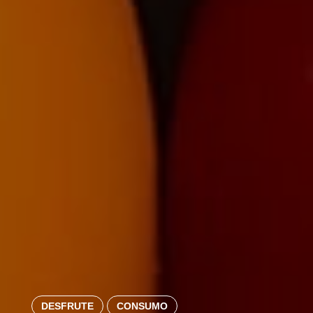
DESFRUTE
CONSUMO