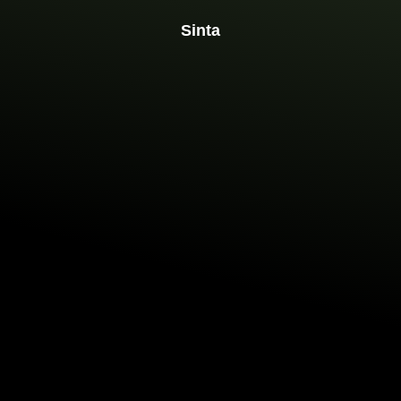
Sinta