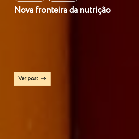
Nova fronteira da nutrição
Ver post