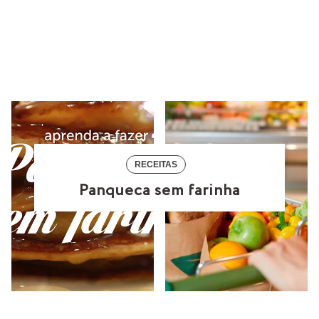
RECEITAS
Panqueca sem farinha