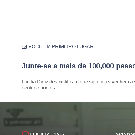
VOCÊ EM PRIMEIRO LUGAR
Junte-se a mais de 100,000 pes
Lucilia Diniz desmistifica o que significa viver bem a 
dentro e por fora.
Siga nas