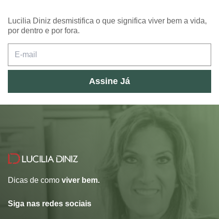
Lucilia Diniz desmistifica o que significa viver bem a vida,
por dentro e por fora.
Assine Já
Dicas de como
viver bem.
Siga nas redes sociais