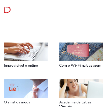
Imprevisível e online
Com o Wi-Fi na bagagem
Academia de Letras
O sinal da moda
Virtuais