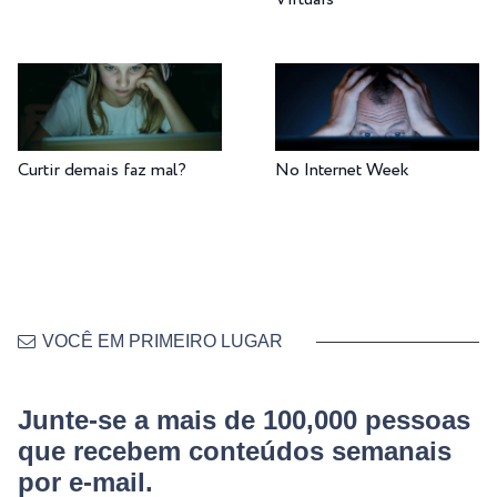
Curtir demais faz mal?
No Internet Week
VOCÊ EM PRIMEIRO LUGAR
Junte-se a mais de 100,000 pessoas
que recebem conteúdos semanais
por e-mail.