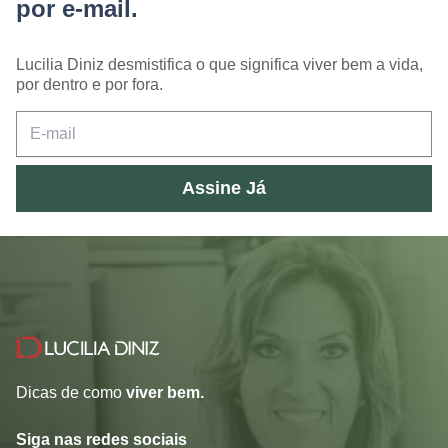
por e-mail.
Lucilia Diniz desmistifica o que significa viver bem a vida,
por dentro e por fora.
Assine Já
Dicas de como
viver bem.
Siga nas redes sociais