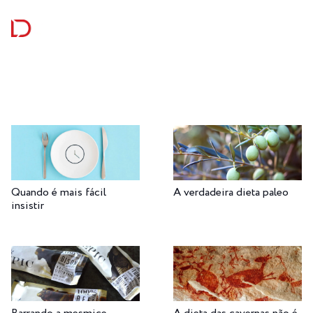
Quando é mais fácil
A verdadeira dieta paleo
insistir