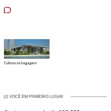
Cultura na bagagem
VOCÊ EM PRIMEIRO LUGAR