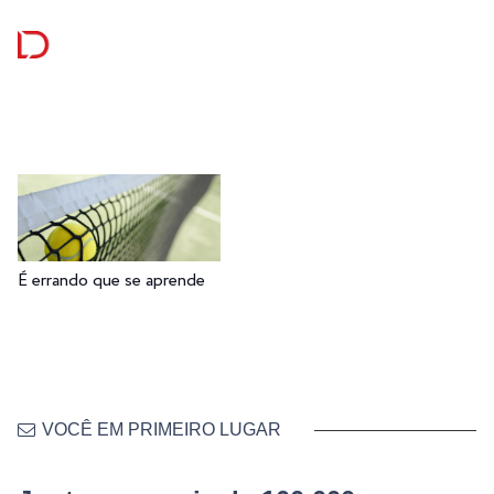
É errando que se aprende
VOCÊ EM PRIMEIRO LUGAR