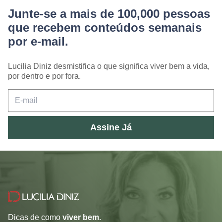
Junte-se a mais de 100,000 pessoas
que recebem conteúdos semanais
por e-mail.
Lucilia Diniz desmistifica o que significa viver bem a vida,
por dentro e por fora.
Assine Já
Dicas de como
viver bem.