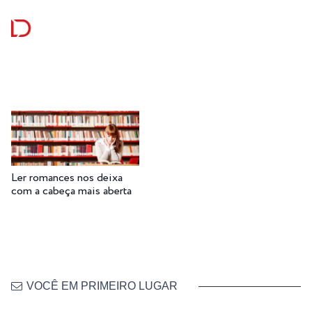
Ler romances nos deixa
com a cabeça mais aberta
VOCÊ EM PRIMEIRO LUGAR