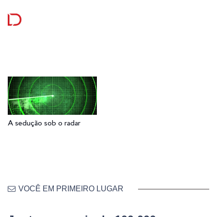
A sedução sob o radar
VOCÊ EM PRIMEIRO LUGAR