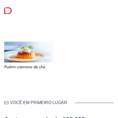
Pudim cremoso de chá
VOCÊ EM PRIMEIRO LUGAR