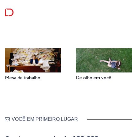
Mesa de trabalho
De olho em você
VOCÊ EM PRIMEIRO LUGAR