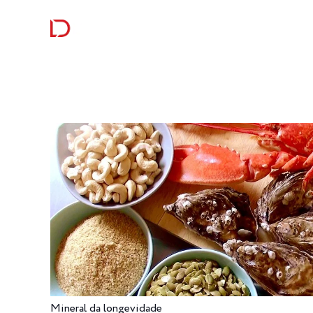
RECEITAS
CURIOSI
Mineral da longevidade