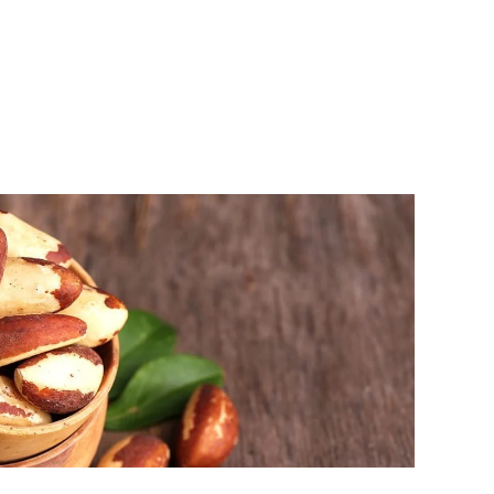
SINTA
VÍDEOS
E-BOOKS
SOBRE