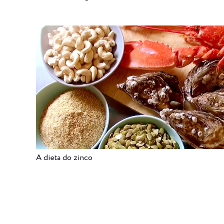
A dieta do zinco