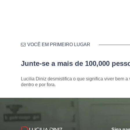
VOCÊ EM PRIMEIRO LUGAR
Junte-se a mais de 100,000 pes
Lucilia Diniz desmistifica o que significa viver bem a 
dentro e por fora.
Siga nas