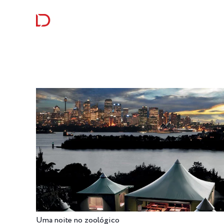
RECEITAS
CURIOSI
Uma noite no zoológico