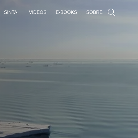
SINTA
VÍDEOS
E-BOOKS
SOBRE