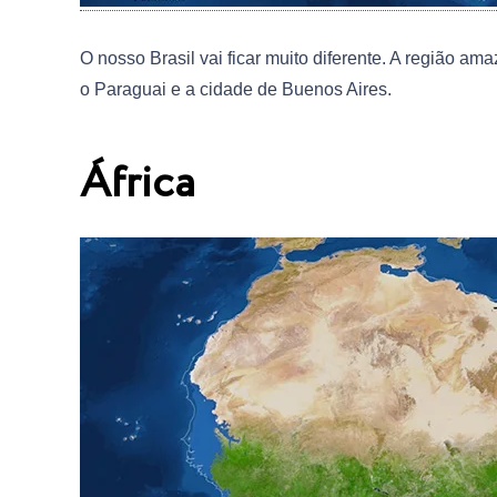
O nosso Brasil vai ficar muito diferente. A região am
o Paraguai e a cidade de Buenos Aires.
África