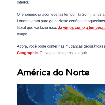
interior.
O fenômeno já acontece faz tempo. Há 20 mil anos a
Londres eram puro gelo. Neste cenário de aqueciment
litoral que vai fazer isso.
Já vimos como a temperat
tempo.
Agora, você pode conferir as mudanças geográficas 
Geographic
. Ou veja as imagens a seguir.
América do Norte