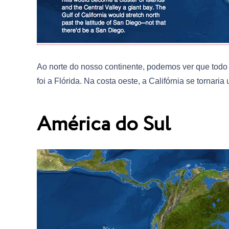
Ao norte do nosso continente, podemos ver que todo o
foi a Flórida. Na costa oeste, a Califórnia se tornari
América do Sul