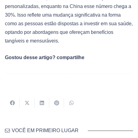
personalizadas, enquanto na China esse número chega a
30%. Isso reflete uma mudança significativa na forma
como as pessoas estão dispostas a investir em sua saúde,
optando por abordagens que ofereçam benefícios
tangíveis e mensuráveis​.
Gostou desse artigo? compartilhe
VOCÊ EM PRIMEIRO LUGAR