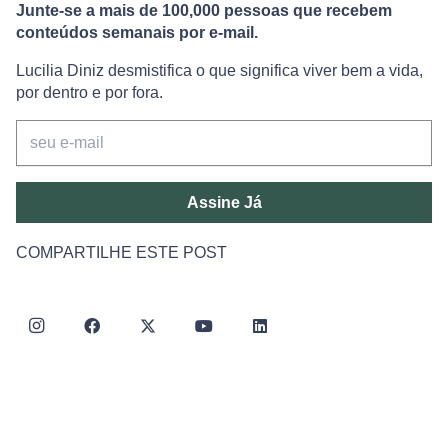
Junte-se a mais de 100,000 pessoas que recebem
conteúdos semanais por e-mail.
Lucilia Diniz desmistifica o que significa viver bem a vida,
por dentro e por fora.
Assine Já
COMPARTILHE ESTE POST