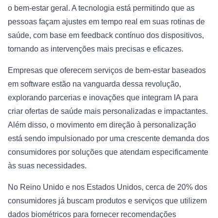
o bem-estar geral. A tecnologia está permitindo que as
pessoas façam ajustes em tempo real em suas rotinas de
saúde, com base em feedback contínuo dos dispositivos,
tornando as intervenções mais precisas e eficazes.
Empresas que oferecem serviços de bem-estar baseados
em software estão na vanguarda dessa revolução,
explorando parcerias e inovações que integram IA para
criar ofertas de saúde mais personalizadas e impactantes​.
Além disso, o movimento em direção à personalização
está sendo impulsionado por uma crescente demanda dos
consumidores por soluções que atendam especificamente
às suas necessidades.
No Reino Unido e nos Estados Unidos, cerca de 20% dos
consumidores já buscam produtos e serviços que utilizem
dados biométricos para fornecer recomendações