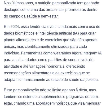
Nos últimos anos, a nutrição personalizada tem ganhado
destaque como uma das áreas mais promissoras dentro
do campo da saúde e bem-estar.
Em 2024, essa tendência evolui ainda mais com o uso de
dados biométricos e inteligência artificial (IA) para criar
planos alimentares e de exercícios que são não apenas
únicos, mas cientificamente otimizados para cada
indivíduo. Ferramentas como wearables agora integram IA
para analisar dados como padrões de sono, níveis de
atividade e até variações hormonais, oferecendo
recomendações alimentares e de exercícios que se
adaptam dinamicamente ao estado de saúde da pessoa.
Essa personalização não se limita apenas à dieta, mas
também se estende a suplementos e programas de bem-
estar, criando uma abordagem holística que visa melhorar