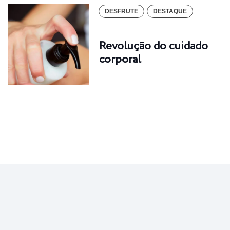
DESFRUTE
DESTAQUE
Revolução do cuidado
corporal