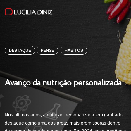
DESTAQUE
PENSE
HÁBITOS
Avanço da nutrição personalizada
Nos últimos anos, a nutrição personalizada tem ganhado
destaque como uma das áreas mais promissoras dentro