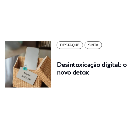
DESTAQUE
SINTA
Desintoxicação digital: o
novo detox