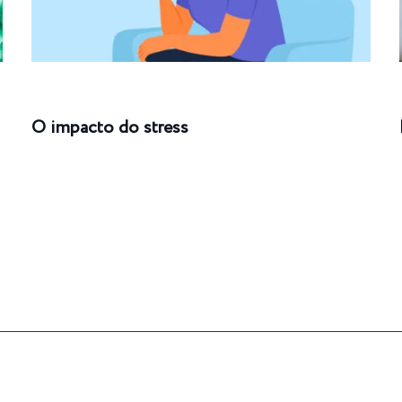
O impacto do stress