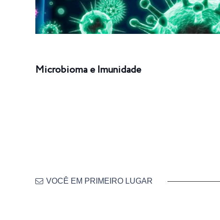
Microbioma e Imunidade
VOCÊ EM PRIMEIRO LUGAR