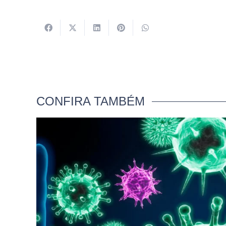
CONFIRA TAMBÉM