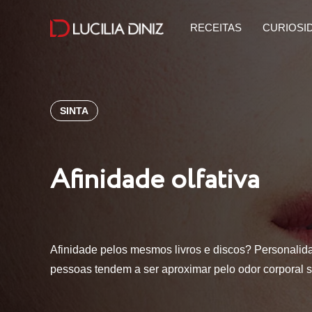
RECEITAS
CURIOSI
SINTA
Afinidade olfativa
Afinidade pelos mesmos livros e discos? Personalid
pessoas tendem a ser aproximar pelo odor corporal 