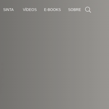
SINTA
VÍDEOS
E-BOOKS
SOBRE