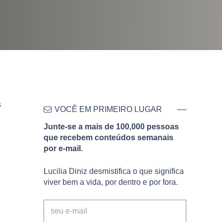
s
VOCÊ EM PRIMEIRO LUGAR
Junte-se a mais de 100,000 pessoas
que recebem conteúdos semanais
por e-mail.
Lucilia Diniz desmistifica o que significa
viver bem a vida, por dentro e por fora.