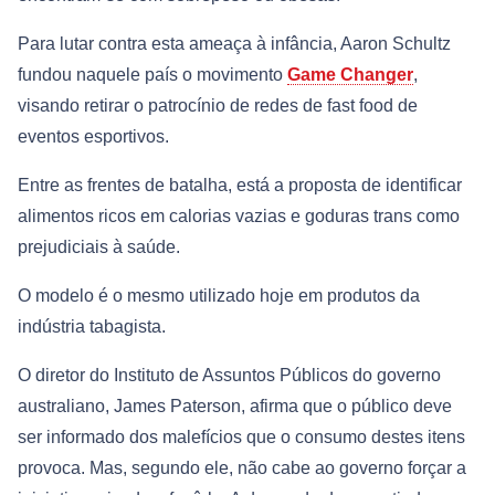
Para lutar contra esta ameaça à infância, Aaron Schultz
fundou naquele país o movimento
Game Changer
,
visando retirar o patrocínio de redes de fast food de
eventos esportivos.
Entre as frentes de batalha, está a proposta de identificar
alimentos ricos em calorias vazias e goduras trans como
prejudiciais à saúde.
O modelo é o mesmo utilizado hoje em produtos da
indústria tabagista.
O diretor do Instituto de Assuntos Públicos do governo
australiano, James Paterson, afirma que o público deve
ser informado dos malefícios que o consumo destes itens
provoca. Mas, segundo ele, não cabe ao governo forçar a