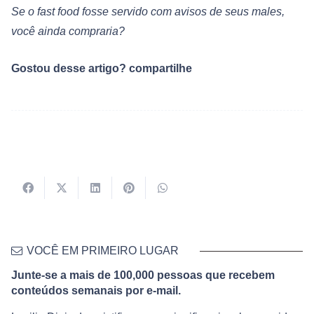
Se o fast food fosse servido com avisos de seus males,
você ainda compraria?
Gostou desse artigo? compartilhe
VOCÊ EM PRIMEIRO LUGAR
Junte-se a mais de 100,000 pessoas que recebem
conteúdos semanais por e-mail.