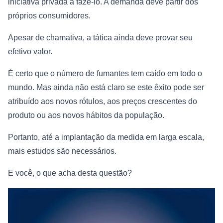
iniciativa privada a fazê-lo. A demanda deve partir dos
próprios consumidores.
Apesar de chamativa, a tática ainda deve provar seu
efetivo valor.
É certo que o número de fumantes tem caído em todo o
mundo. Mas ainda não está claro se este êxito pode ser
atribuído aos novos rótulos, aos preços crescentes do
produto ou aos novos hábitos da população.
Portanto, até a implantação da medida em larga escala,
mais estudos são necessários.
E você, o que acha desta questão?