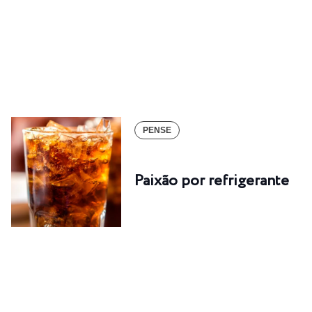
PENSE
Paixão por refrigerante