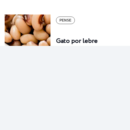
PENSE
Gato por lebre