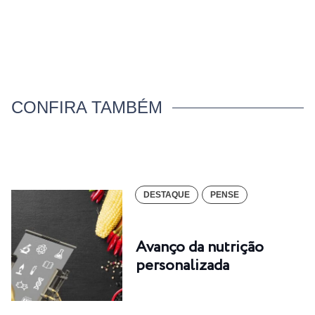
CONFIRA TAMBÉM
DESTAQUE
PENSE
Avanço da nutrição
personalizada