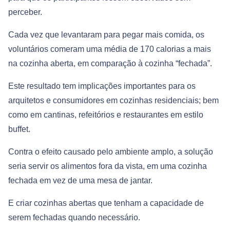
perceber.
Cada vez que levantaram para pegar mais comida, os
voluntários comeram uma média de 170 calorias a mais
na cozinha aberta, em comparação à cozinha “fechada”.
Este resultado tem implicações importantes para os
arquitetos e consumidores em cozinhas residenciais; bem
como em cantinas, refeitórios e restaurantes em estilo
buffet.
Contra o efeito causado pelo ambiente amplo, a solução
seria servir os alimentos fora da vista, em uma cozinha
fechada em vez de uma mesa de jantar.
E criar cozinhas abertas que tenham a capacidade de
serem fechadas quando necessário.