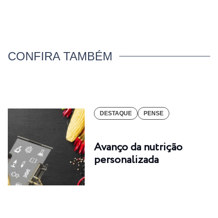
CONFIRA TAMBÉM
DESTAQUE
PENSE
Avanço da nutrição
personalizada