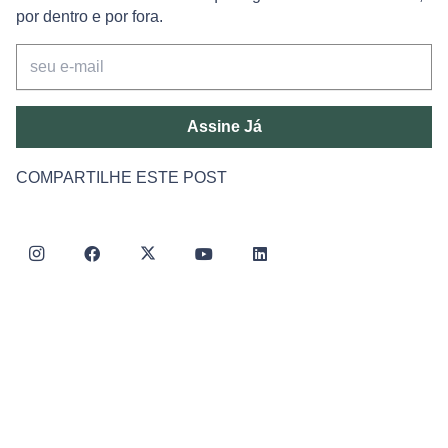
por dentro e por fora.
Assine Já
COMPARTILHE ESTE POST