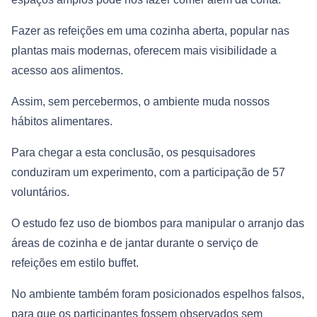
Fazer as refeições em uma cozinha aberta, popular nas
plantas mais modernas, oferecem mais visibilidade a
acesso aos alimentos.
Assim, sem percebermos, o ambiente muda nossos
hábitos alimentares.
Para chegar a esta conclusão, os pesquisadores
conduziram um experimento, com a participação de 57
voluntários.
O estudo fez uso de biombos para manipular o arranjo das
áreas de cozinha e de jantar durante o serviço de
refeições em estilo buffet.
No ambiente também foram posicionados espelhos falsos,
para que os participantes fossem observados sem