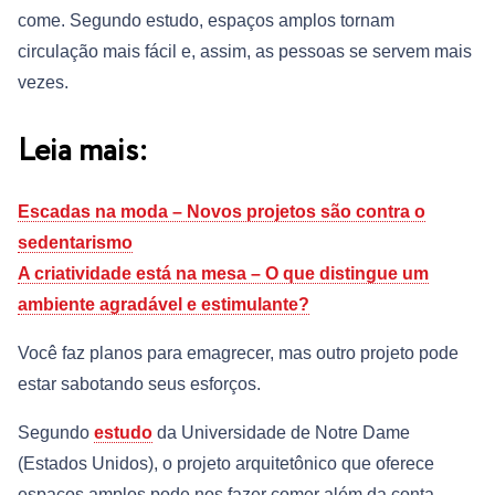
come. Segundo estudo, espaços amplos tornam
circulação mais fácil e, assim, as pessoas se servem mais
vezes.
Leia mais:
Escadas na moda – Novos projetos são contra o
sedentarismo
A criatividade está na mesa – O que distingue um
ambiente agradável e estimulante?
Você faz planos para emagrecer, mas outro projeto pode
estar sabotando seus esforços.
Segundo
estudo
da Universidade de Notre Dame
(Estados Unidos), o projeto arquitetônico que oferece
espaços amplos pode nos fazer comer além da conta.