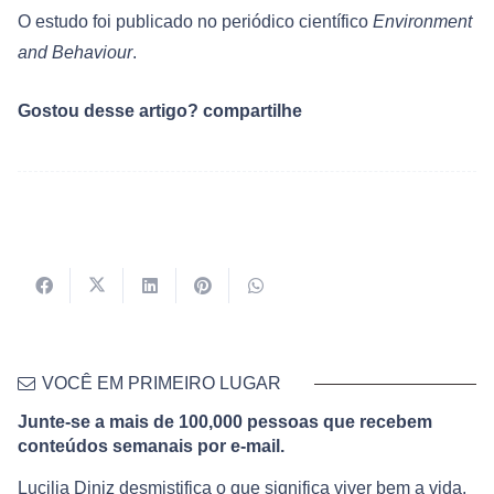
O estudo foi publicado no periódico científico
Environment
and Behaviour
.
Gostou desse artigo? compartilhe
VOCÊ EM PRIMEIRO LUGAR
Junte-se a mais de 100,000 pessoas que recebem
conteúdos semanais por e-mail.
Lucilia Diniz desmistifica o que significa viver bem a vida,