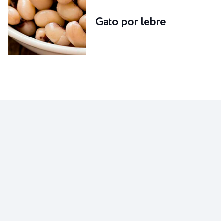
Gato por lebre