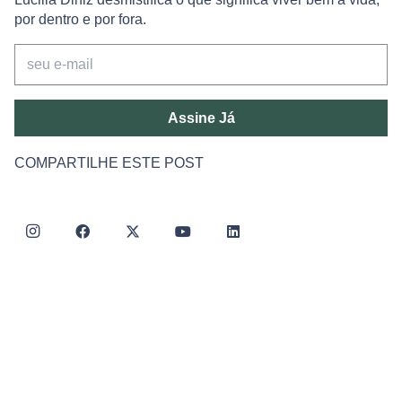
por dentro e por fora.
Assine Já
COMPARTILHE ESTE POST