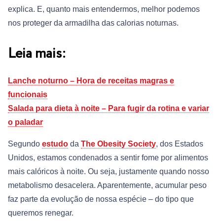
explica. E, quanto mais entendermos, melhor podemos
nos proteger da armadilha das calorias noturnas.
Leia mais:
Lanche noturno – Hora de receitas magras e
funcionais
Salada para dieta à noite – Para fugir da rotina e variar
o paladar
Segundo
estudo
da
The Obesity Society
, dos Estados
Unidos, estamos condenados a sentir fome por alimentos
mais calóricos à noite. Ou seja, justamente quando nosso
metabolismo desacelera. Aparentemente, acumular peso
faz parte da evolução de nossa espécie – do tipo que
queremos renegar.