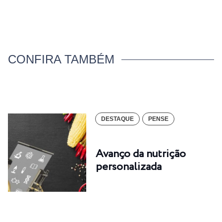
CONFIRA TAMBÉM
DESTAQUE
PENSE
Avanço da nutrição
personalizada