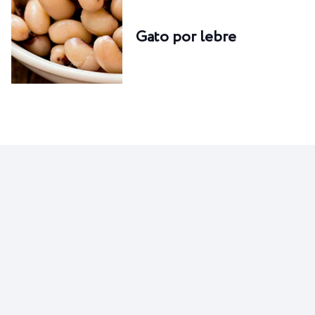
Gato por lebre