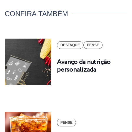
CONFIRA TAMBÉM
DESTAQUE
PENSE
Avanço da nutrição
personalizada
PENSE