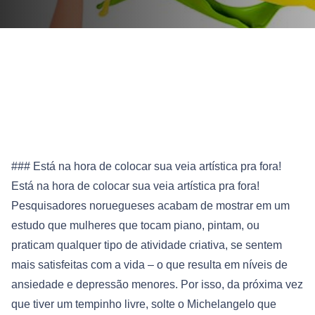
### Está na hora de colocar sua veia artística pra fora!
Está na hora de colocar sua veia artística pra fora!
Pesquisadores noruegueses acabam de mostrar em um
estudo que mulheres que tocam piano, pintam, ou
praticam qualquer tipo de atividade criativa, se sentem
mais satisfeitas com a vida – o que resulta em níveis de
ansiedade e depressão menores.
Por isso, da próxima vez
que tiver um tempinho livre, solte o Michelangelo que