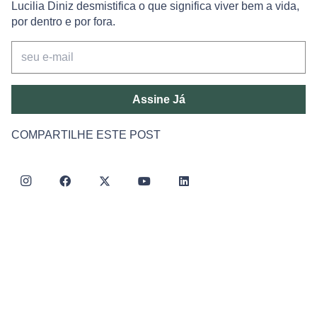
Lucilia Diniz desmistifica o que significa viver bem a vida,
por dentro e por fora.
Assine Já
COMPARTILHE ESTE POST