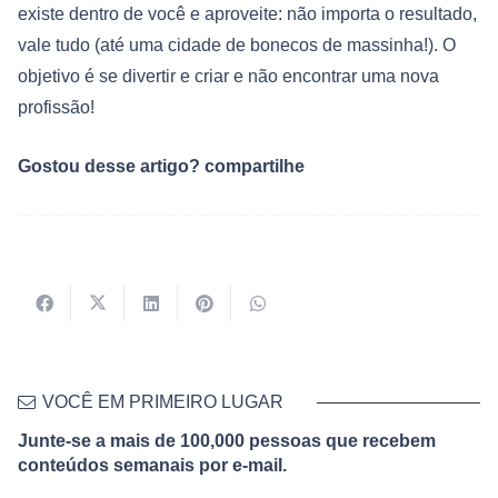
existe dentro de você e aproveite: não importa o resultado,
vale tudo (até uma cidade de bonecos de massinha!). O
objetivo é se divertir e criar e não encontrar uma nova
profissão!
Gostou desse artigo? compartilhe
VOCÊ EM PRIMEIRO LUGAR
Junte-se a mais de 100,000 pessoas que recebem
conteúdos semanais por e-mail.