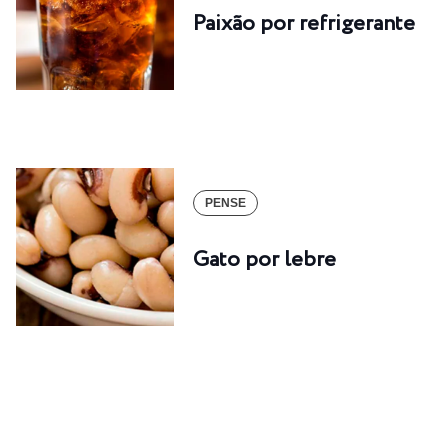
Paixão por refrigerante
PENSE
Gato por lebre