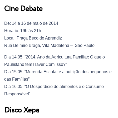
Cine Debate
De: 14 a 16 de maio de 2014
Horário: 19h às 21h
Local: Praça Beco do Aprendiz
Rua Belmiro Braga, Vila Madalena – São Paulo
Dia 14.05 “2014, Ano da Agricultura Familiar: O que o
Paulistano tem Haver Com Isso?”
Dia 15.05 “Merenda Escolar e a nutrição dos pequenos e
das Famílias”
Dia 16.05 “O Desperdício de alimentos e o Consumo
Responsável”
Disco Xepa