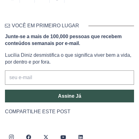
VOCÊ EM PRIMEIRO LUGAR
Junte-se a mais de 100,000 pessoas que recebem
conteúdos semanais por e-mail.
Lucilia Diniz desmistifica o que significa viver bem a vida,
por dentro e por fora.
Assine Já
COMPARTILHE ESTE POST