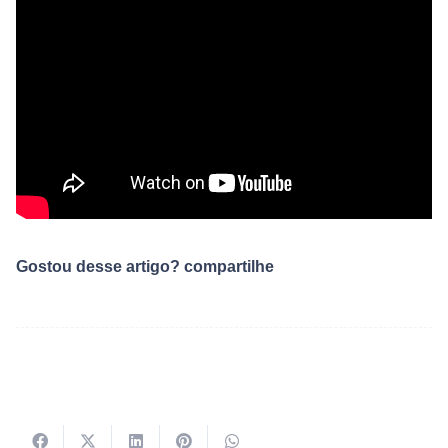
Gostou desse artigo? compartilhe