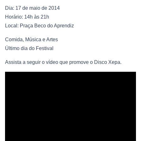
Dia: 17 de maio de 2014
Horário: 14h às 21h
Local: Praça Beco do Aprendiz
Comida, Música e Artes
Último dia do Festival
Assista a seguir o vídeo que promove o Disco Xepa.