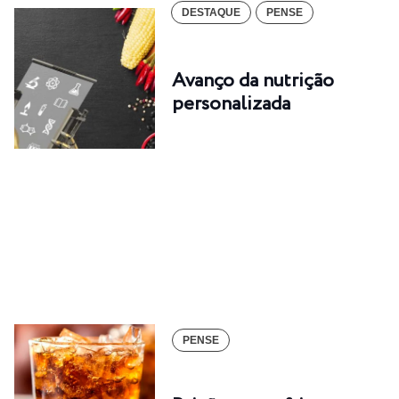
DESTAQUE
PENSE
Avanço da nutrição
personalizada
PENSE