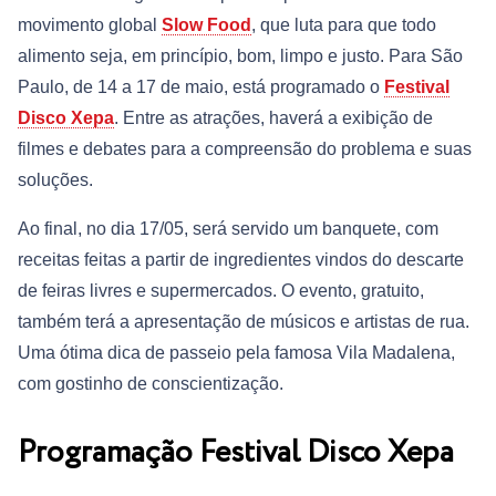
movimento global
Slow Food
, que luta para que todo
alimento seja, em princípio, bom, limpo e justo. Para São
Paulo, de 14 a 17 de maio, está programado o
Festival
Disco Xepa
. Entre as atrações, haverá a exibição de
filmes e debates para a compreensão do problema e suas
soluções.
Ao final, no dia 17/05, será servido um banquete, com
receitas feitas a partir de ingredientes vindos do descarte
de feiras livres e supermercados. O evento, gratuito,
também terá a apresentação de músicos e artistas de rua.
Uma ótima dica de passeio pela famosa Vila Madalena,
com gostinho de conscientização.
Programação Festival Disco Xepa