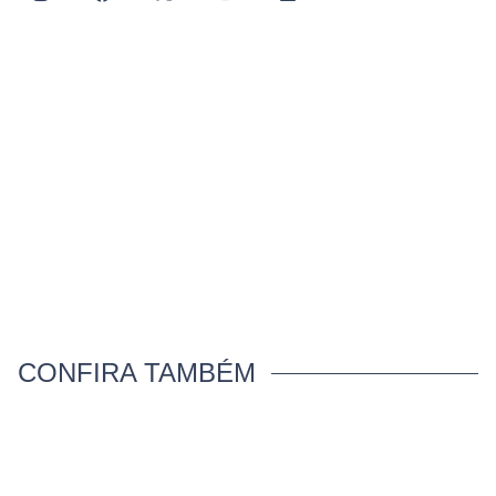
CONFIRA TAMBÉM