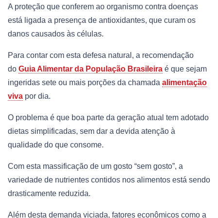
A proteção que conferem ao organismo contra doenças
está ligada a presença de antioxidantes, que curam os
danos causados às células.
Para contar com esta defesa natural, a recomendação
do
Guia Alimentar da População Brasileira
é que sejam
ingeridas sete ou mais porções da chamada
alimentação
viva
por dia.
O problema é que boa parte da geração atual tem adotado
dietas simplificadas, sem dar a devida atenção à
qualidade do que consome.
Com esta massificação de um gosto “sem gosto”, a
variedade de nutrientes contidos nos alimentos está sendo
drasticamente reduzida.
Além desta demanda viciada, fatores econômicos como a