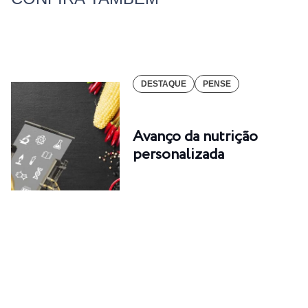
DESTAQUE
PENSE
Avanço da nutrição
personalizada