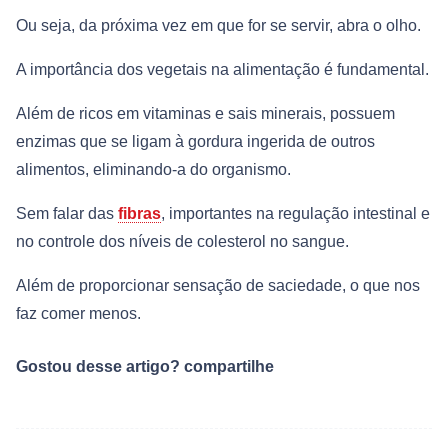
Ou seja, da próxima vez em que for se servir, abra o olho.
A importância dos vegetais na alimentação é fundamental.
Além de ricos em vitaminas e sais minerais, possuem
enzimas que se ligam à gordura ingerida de outros
alimentos, eliminando-a do organismo.
Sem falar das
fibras
, importantes na regulação intestinal e
no controle dos níveis de colesterol no sangue.
Além de proporcionar sensação de saciedade, o que nos
faz comer menos.
Gostou desse artigo? compartilhe