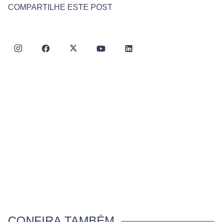
COMPARTILHE ESTE POST
CONFIRA TAMBÉM