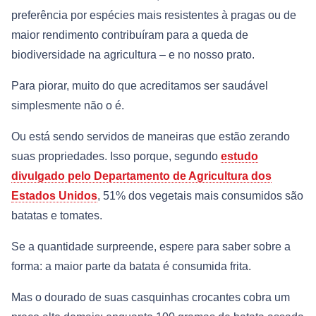
preferência por espécies mais resistentes à pragas ou de
maior rendimento contribuíram para a queda de
biodiversidade na agricultura – e no nosso prato.
Para piorar, muito do que acreditamos ser saudável
simplesmente não o é.
Ou está sendo servidos de maneiras que estão zerando
suas propriedades. Isso porque, segundo
estudo
divulgado pelo Departamento de Agricultura dos
Estados Unidos
, 51% dos vegetais mais consumidos são
batatas e tomates.
Se a quantidade surpreende, espere para saber sobre a
forma: a maior parte da batata é consumida frita.
Mas o dourado de suas casquinhas crocantes cobra um