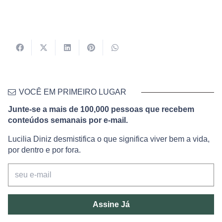
VOCÊ EM PRIMEIRO LUGAR
Junte-se a mais de 100,000 pessoas que recebem
conteúdos semanais por e-mail.
Lucilia Diniz desmistifica o que significa viver bem a vida,
por dentro e por fora.
Assine Já