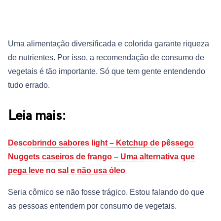
Uma alimentação diversificada e colorida garante riqueza
de nutrientes. Por isso, a recomendação de consumo de
vegetais é tão importante. Só que tem gente entendendo
tudo errado.
Leia mais:
Descobrindo sabores light – Ketchup de pêssego
Nuggets caseiros de frango – Uma alternativa que
pega leve no sal e não usa óleo
Seria cômico se não fosse trágico. Estou falando do que
as pessoas entendem por consumo de vegetais.