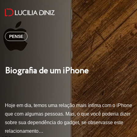
PENSE
Biografia de um iPhone
Hoje em dia, temos uma relação mais íntima com o iPhone
que com algumas pessoas. Mas, o que você poderia dizer
sobre sua dependência do gadget, se observasse este
relacionamento…