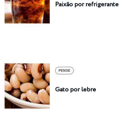
Paixão por refrigerante
PENSE
Gato por lebre