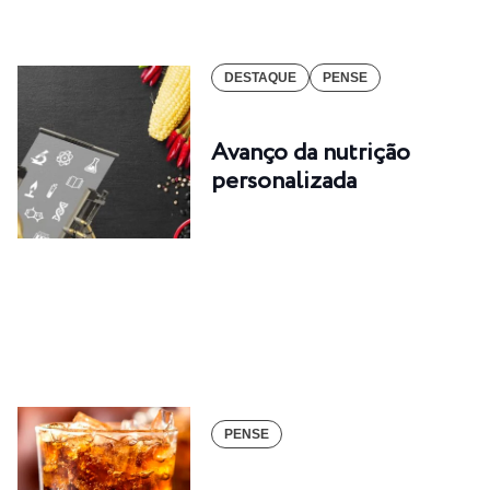
DESTAQUE
PENSE
Avanço da nutrição
personalizada
PENSE