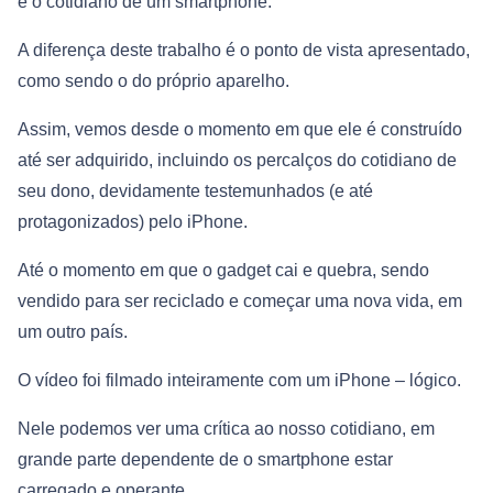
é o cotidiano de um smartphone.
A diferença deste trabalho é o ponto de vista apresentado,
como sendo o do próprio aparelho.
Assim, vemos desde o momento em que ele é construído
até ser adquirido, incluindo os percalços do cotidiano de
seu dono, devidamente testemunhados (e até
protagonizados) pelo iPhone.
Até o momento em que o gadget cai e quebra, sendo
vendido para ser reciclado e começar uma nova vida, em
um outro país.
O vídeo foi filmado inteiramente com um iPhone – lógico.
Nele podemos ver uma crítica ao nosso cotidiano, em
grande parte dependente de o smartphone estar
carregado e operante.