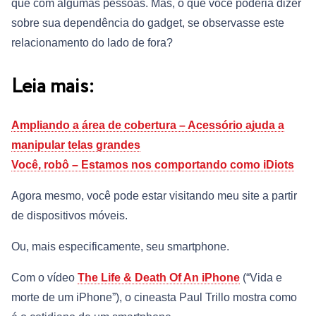
que com algumas pessoas. Mas, o que você poderia dizer
sobre sua dependência do gadget, se observasse este
relacionamento do lado de fora?
Leia mais:
Ampliando a área de cobertura – Acessório ajuda a
manipular telas grandes
Você, robô – Estamos nos comportando como iDiots
Agora mesmo, você pode estar visitando meu site a partir
de dispositivos móveis.
Ou, mais especificamente, seu smartphone.
Com o vídeo
The Life & Death Of An iPhone
(“Vida e
morte de um iPhone”), o cineasta Paul Trillo mostra como