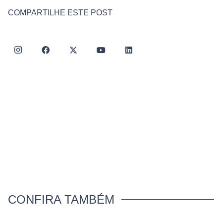
COMPARTILHE ESTE POST
CONFIRA TAMBÉM