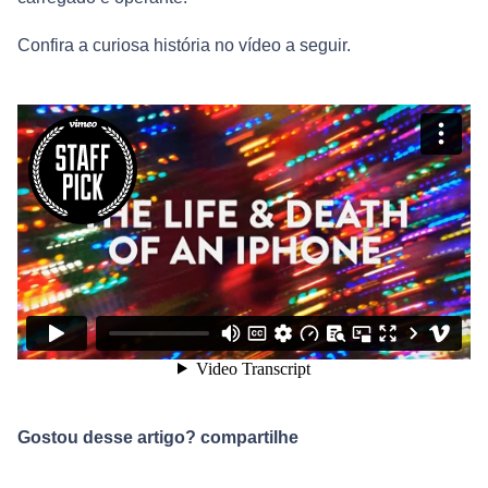
Confira a curiosa história no vídeo a seguir.
Gostou desse artigo? compartilhe