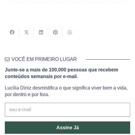
VOCÊ EM PRIMEIRO LUGAR
Junte-se a mais de 100,000 pessoas que recebem
conteúdos semanais por e-mail.
Lucilia Diniz desmistifica o que significa viver bem a vida,
por dentro e por fora.
Assine Já