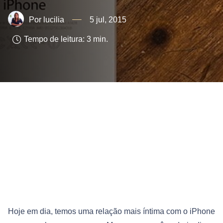
lucilia
5 jul, 2015
Tempo de leitura:
3
min.
Hoje em dia, temos uma relação mais íntima com o iPhone