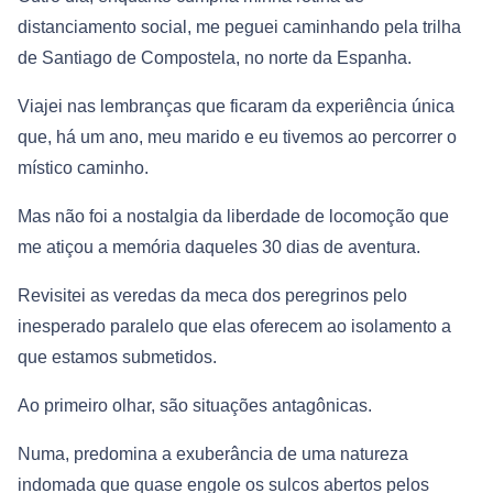
distanciamento social, me peguei caminhando pela trilha
de Santiago de Compostela, no norte da Espanha.
Viajei nas lembranças que ficaram da experiência única
que, há um ano, meu marido e eu tivemos ao percorrer o
místico caminho.
Mas não foi a nostalgia da liberdade de locomoção que
me atiçou a memória daqueles 30 dias de aventura.
Revisitei as veredas da meca dos peregrinos pelo
inesperado paralelo que elas oferecem ao isolamento a
que estamos submetidos.
Ao primeiro olhar, são situações antagônicas.
Numa, predomina a exuberância de uma natureza
indomada que quase engole os sulcos abertos pelos