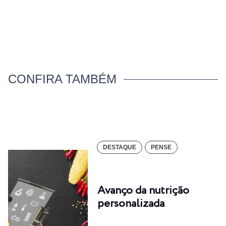
CONFIRA TAMBÉM
DESTAQUE
PENSE
Avanço da nutrição
personalizada