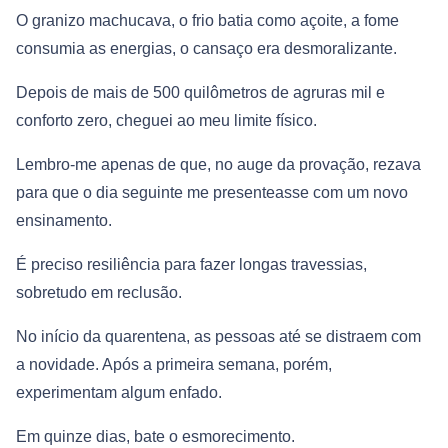
O granizo machucava, o frio batia como açoite, a fome
consumia as energias, o cansaço era desmoralizante.
Depois de mais de 500 quilômetros de agruras mil e
conforto zero, cheguei ao meu limite físico.
Lembro-me apenas de que, no auge da provação, rezava
para que o dia seguinte me presenteasse com um novo
ensinamento.
É preciso resiliência para fazer longas travessias,
sobretudo em reclusão.
No início da quarentena, as pessoas até se distraem com
a novidade. Após a primeira semana, porém,
experimentam algum enfado.
Em quinze dias, bate o esmorecimento.