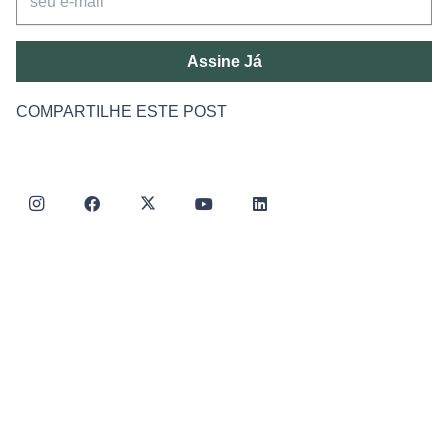
Assine Já
COMPARTILHE ESTE POST