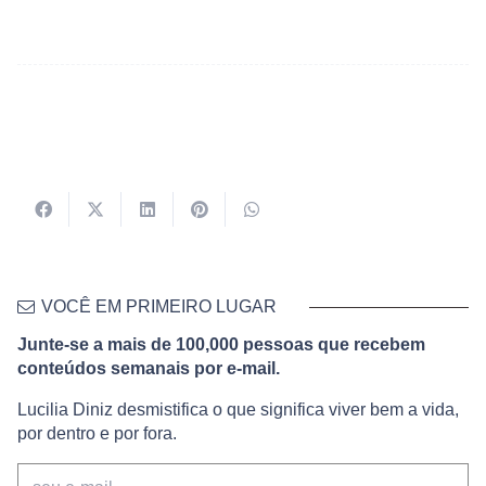
VOCÊ EM PRIMEIRO LUGAR
Junte-se a mais de 100,000 pessoas que recebem
conteúdos semanais por e-mail.
Lucilia Diniz desmistifica o que significa viver bem a vida,
por dentro e por fora.