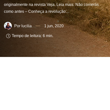
originalmente na revista Veja. Leia mais: Não comerás
como antes – Conheça a revolução…
lucilia
1 jun, 2020
Tempo de leitura:
6
min.