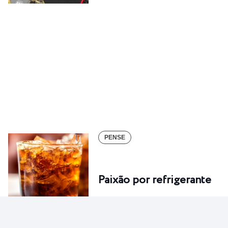
PENSE
Paixão por refrigerante