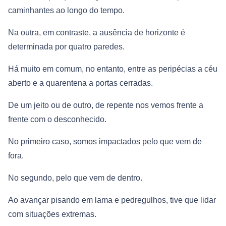
caminhantes ao longo do tempo.
Na outra, em contraste, a ausência de horizonte é
determinada por quatro paredes.
Há muito em comum, no entanto, entre as peripécias a céu
aberto e a quarentena a portas cerradas.
De um jeito ou de outro, de repente nos vemos frente a
frente com o desconhecido.
No primeiro caso, somos impactados pelo que vem de
fora.
No segundo, pelo que vem de dentro.
Ao avançar pisando em lama e pedregulhos, tive que lidar
com situações extremas.