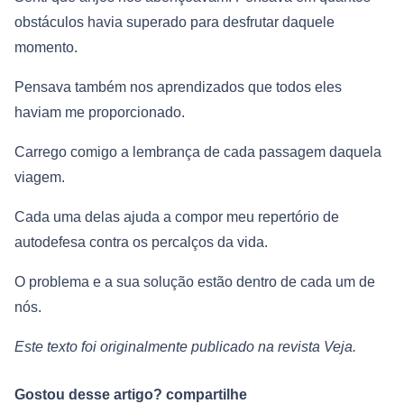
obstáculos havia superado para desfrutar daquele
momento.
Pensava também nos aprendizados que todos eles
haviam me proporcionado.
Carrego comigo a lembrança de cada passagem daquela
viagem.
Cada uma delas ajuda a compor meu repertório de
autodefesa contra os percalços da vida.
O problema e a sua solução estão dentro de cada um de
nós.
Este texto foi originalmente publicado na revista Veja.
Gostou desse artigo? compartilhe