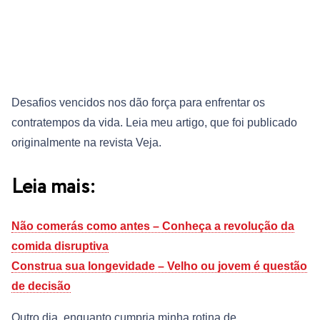
Desafios vencidos nos dão força para enfrentar os
contratempos da vida. Leia meu artigo, que foi publicado
originalmente na revista Veja.
Leia mais:
Não comerás como antes – Conheça a revolução da
comida disruptiva
Construa sua longevidade – Velho ou jovem é questão
de decisão
Outro dia, enquanto cumpria minha rotina de