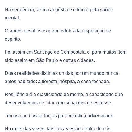
Na sequência, vem a angústia e o temor pela saúde
mental.
Grandes desafios exigem redobrada disposição de
espírito.
Foi assim em Santiago de Compostela e, para muitos, tem
sido assim em São Paulo e outras cidades.
Duas realidades distintas unidas por um mundo nunca
antes habitado: a floresta inóspita, a casa fechada.
Resiliência é a elasticidade da mente, a capacidade que
desenvolvemos de lidar com situações de estresse.
Temos que buscar forças para resistir à adversidade.
No mais das vezes, tais forças estão dentro de nós,