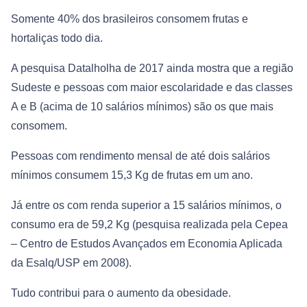
Somente 40% dos brasileiros consomem frutas e
hortaliças todo dia.
A pesquisa Datalholha de 2017 ainda mostra que a região
Sudeste e pessoas com maior escolaridade e das classes
A e B (acima de 10 salários mínimos) são os que mais
consomem.
Pessoas com rendimento mensal de até dois salários
mínimos consumem 15,3 Kg de frutas em um ano.
Já entre os com renda superior a 15 salários mínimos, o
consumo era de 59,2 Kg (pesquisa realizada pela Cepea
– Centro de Estudos Avançados em Economia Aplicada
da Esalq/USP em 2008).
Tudo contribui para o aumento da obesidade.