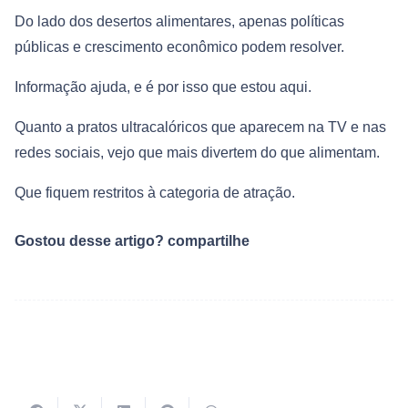
Do lado dos desertos alimentares, apenas políticas
públicas e crescimento econômico podem resolver.
Informação ajuda, e é por isso que estou aqui.
Quanto a pratos ultracalóricos que aparecem na TV e nas
redes sociais, vejo que mais divertem do que alimentam.
Que fiquem restritos à categoria de atração.
Gostou desse artigo? compartilhe