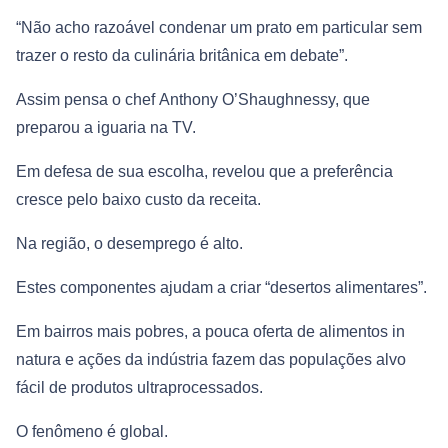
“Não acho razoável condenar um prato em particular sem
trazer o resto da culinária britânica em debate”.
Assim pensa o chef Anthony O’Shaughnessy, que
preparou a iguaria na TV.
Em defesa de sua escolha, revelou que a preferência
cresce pelo baixo custo da receita.
Na região, o desemprego é alto.
Estes componentes ajudam a criar “desertos alimentares”.
Em bairros mais pobres, a pouca oferta de alimentos in
natura e ações da indústria fazem das populações alvo
fácil de produtos ultraprocessados.
O fenômeno é global.