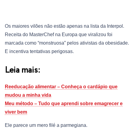
Os maiores vilões não estão apenas na lista da Interpol.
Receita do MasterChef na Europa que viralizou foi
marcada como “monstruosa” pelos ativistas da obesidade.
E incentiva tentativas perigosas.
Leia mais:
Reeducação alimentar – Conheça o cardápio que
mudou a minha vida
Meu método – Tudo que aprendi sobre emagrecer e
viver bem
Ele parece um mero filé a parmegiana.