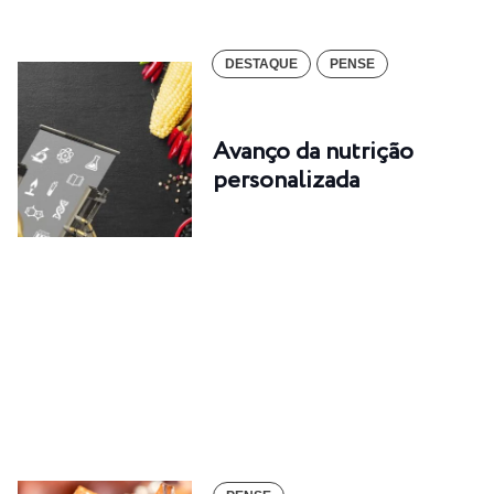
DESTAQUE
PENSE
Avanço da nutrição
personalizada