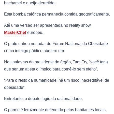
bechamel e queijo derretido.
Esta bomba calórica permanecia contida geograficamente.
Até uma versão ser apresentada no reality show
MasterChef
europeu.
O prato entrou no radar do Fórum Nacional da Obesidade
como inimigo público número um.
Nas palavras do presidente do órgão, Tam Fry, “você teria
que ser um atleta olímpico para comê-lo sem efeito”.
“Para o resto da humanidade, há um risco inacreditável de
obesidade”.
Entretanto, o debate fugiu da racionalidade.
O parmo é ferozmente defendido pelos habitantes locais.