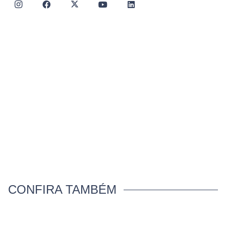
CONFIRA TAMBÉM