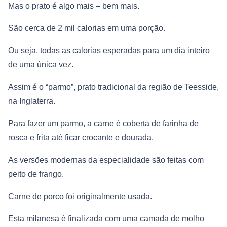
Mas o prato é algo mais – bem mais.
São cerca de 2 mil calorias em uma porção.
Ou seja, todas as calorias esperadas para um dia inteiro
de uma única vez.
Assim é o “parmo”, prato tradicional da região de Teesside,
na Inglaterra.
Para fazer um parmo, a carne é coberta de farinha de
rosca e frita até ficar crocante e dourada.
As versões modernas da especialidade são feitas com
peito de frango.
Carne de porco foi originalmente usada.
Esta milanesa é finalizada com uma camada de molho