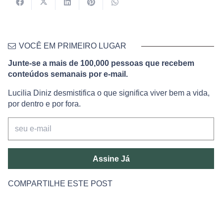
VOCÊ EM PRIMEIRO LUGAR
Junte-se a mais de 100,000 pessoas que recebem
conteúdos semanais por e-mail.
Lucilia Diniz desmistifica o que significa viver bem a vida,
por dentro e por fora.
Assine Já
COMPARTILHE ESTE POST