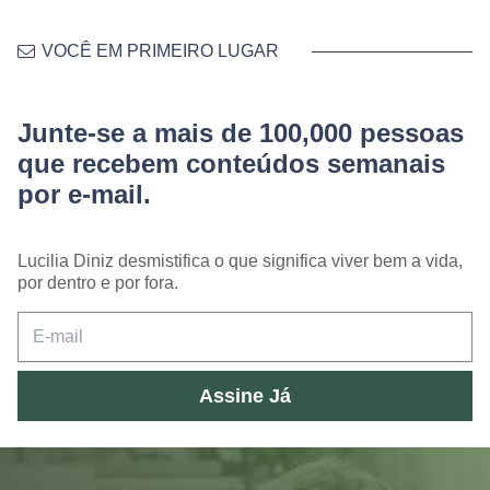
VOCÊ EM PRIMEIRO LUGAR
Junte-se a mais de 100,000 pessoas
que recebem conteúdos semanais
por e-mail.
Lucilia Diniz desmistifica o que significa viver bem a vida,
por dentro e por fora.
Assine Já