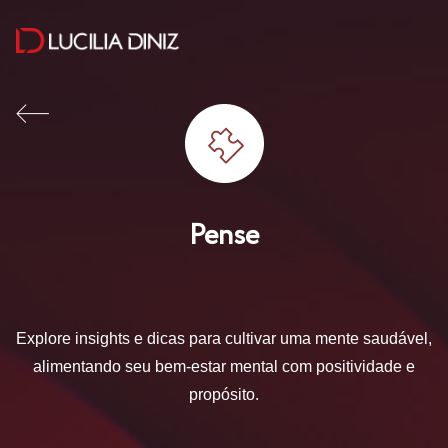
Pense
Explore insights e dicas para cultivar uma mente saudável,
alimentando seu bem-estar mental com positividade e
propósito.