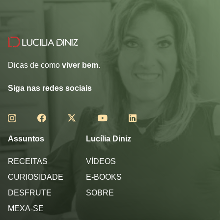
Dicas de como
viver bem.
Siga nas redes sociais
Assuntos
Lucília Diniz
RECEITAS
VÍDEOS
CURIOSIDADE
E-BOOKS
DESFRUTE
SOBRE
MEXA-SE