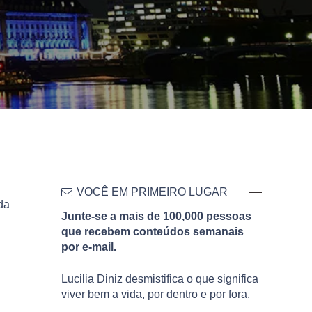
VOCÊ EM PRIMEIRO LUGAR
da
Junte-se a mais de 100,000 pessoas
que recebem conteúdos semanais
por e-mail.
Lucilia Diniz desmistifica o que significa
viver bem a vida, por dentro e por fora.