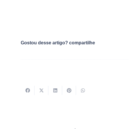
Gostou desse artigo? compartilhe