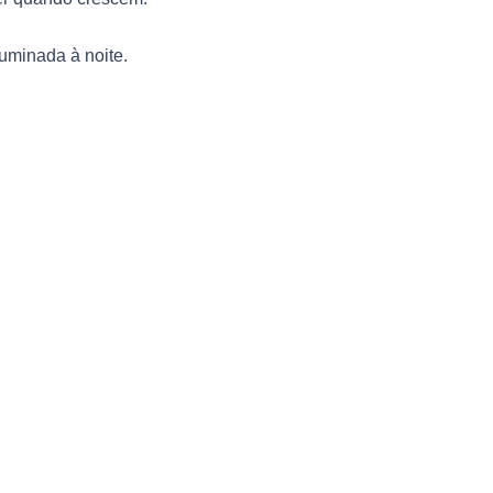
luminada à noite.