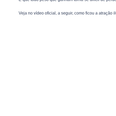
Veja no vídeo oficial, a seguir, como ficou a atração i