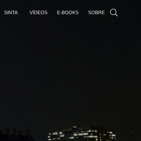
SINTA
VÍDEOS
E-BOOKS
SOBRE