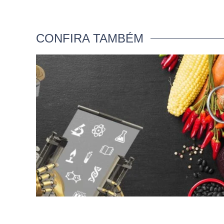
CONFIRA TAMBÉM