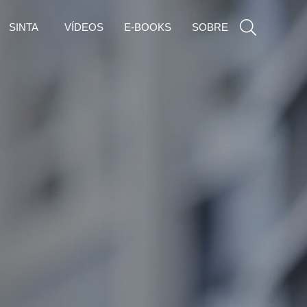
SINTA
VÍDEOS
E-BOOKS
SOBRE