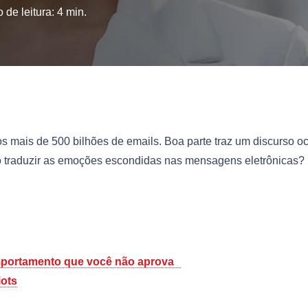
 de leitura:
4
min.
s mais de 500 bilhões de emails. Boa parte traz um discurso oc
 traduzir as emoções escondidas nas mensagens eletrônicas?
comportamento que você não aprova
ots