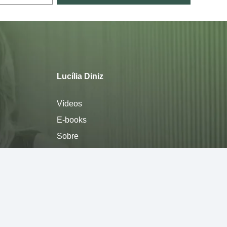
Lucília Diniz
Vídeos
E-books
Sobre