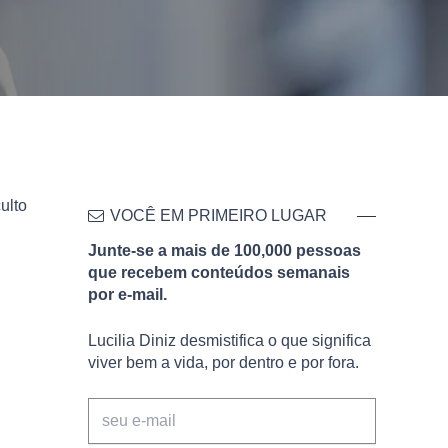
ulto
VOCÊ EM PRIMEIRO LUGAR
Junte-se a mais de 100,000 pessoas
que recebem conteúdos semanais
por e-mail.
Lucilia Diniz desmistifica o que significa
viver bem a vida, por dentro e por fora.