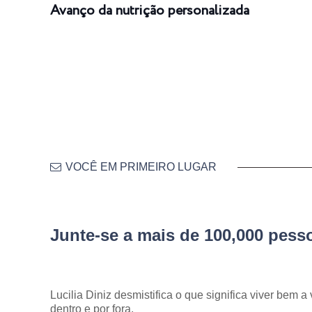
Avanço da nutrição personalizada
VOCÊ EM PRIMEIRO LUGAR
Junte-se a mais de 100,000 pes
Lucilia Diniz desmistifica o que significa viver bem a 
dentro e por fora.