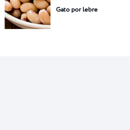
Gato por lebre