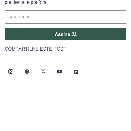
por dentro e por fora.
Assine Já
COMPARTILHE ESTE POST