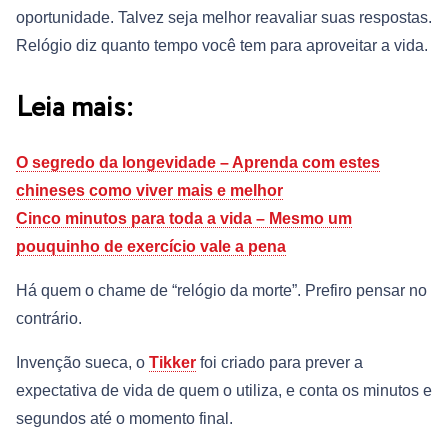
oportunidade. Talvez seja melhor reavaliar suas respostas.
Relógio diz quanto tempo você tem para aproveitar a vida.
Leia mais:
O segredo da longevidade – Aprenda com estes
chineses como viver mais e melhor
Cinco minutos para toda a vida – Mesmo um
pouquinho de exercício vale a pena
Há quem o chame de “relógio da morte”. Prefiro pensar no
contrário.
Invenção sueca, o
Tikker
foi criado para prever a
expectativa de vida de quem o utiliza, e conta os minutos e
segundos até o momento final.