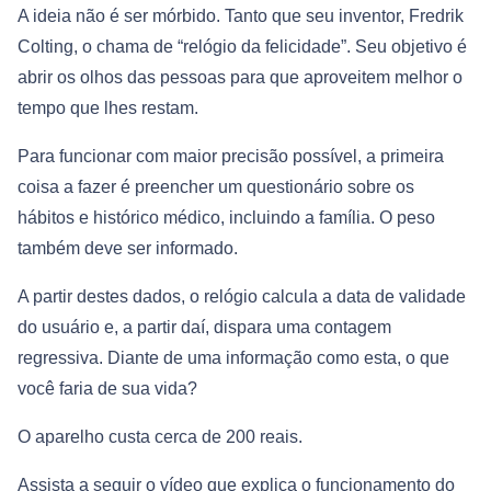
A ideia não é ser mórbido. Tanto que seu inventor, Fredrik
Colting, o chama de “relógio da felicidade”. Seu objetivo é
abrir os olhos das pessoas para que aproveitem melhor o
tempo que lhes restam.
Para funcionar com maior precisão possível, a primeira
coisa a fazer é preencher um questionário sobre os
hábitos e histórico médico, incluindo a família. O peso
também deve ser informado.
A partir destes dados, o relógio calcula a data de validade
do usuário e, a partir daí, dispara uma contagem
regressiva. Diante de uma informação como esta, o que
você faria de sua vida?
O aparelho custa cerca de 200 reais.
Assista a seguir o vídeo que explica o funcionamento do