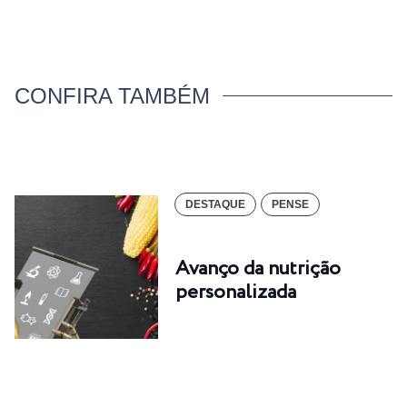
CONFIRA TAMBÉM
DESTAQUE
PENSE
Avanço da nutrição
personalizada