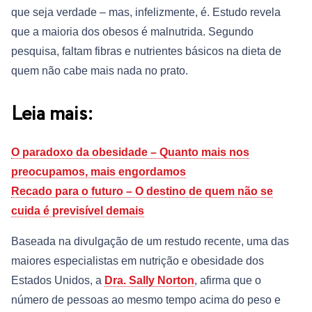
que seja verdade – mas, infelizmente, é. Estudo revela
que a maioria dos obesos é malnutrida. Segundo
pesquisa, faltam fibras e nutrientes básicos na dieta de
quem não cabe mais nada no prato.
Leia mais:
O paradoxo da obesidade – Quanto mais nos
preocupamos, mais engordamos
Recado para o futuro – O destino de quem não se
cuida é previsível demais
Baseada na divulgação de um restudo recente, uma das
maiores especialistas em nutrição e obesidade dos
Estados Unidos, a
Dra. Sally Norton
, afirma que o
número de pessoas ao mesmo tempo acima do peso e