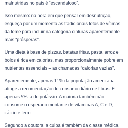
malnutridas no país é “escandaloso”.
Isso mesmo: na hora em que pensar em desnutrição,
esqueça por um momento as tradicionais fotos de vítimas
da fome para incluir na categoria cinturas aparentemente
mais “prósperas”.
Uma dieta à base de pizzas, batatas fritas, pasta, arroz e
bolos é rica em calorias, mas proporcionalmente pobre em
nutrientes essenciais – as chamadas “calorias vazias”.
Aparentemente, apenas 11% da população americana
atinge a recomendação de consumo diário de fibras. E
apenas 5%, a de potássio. A maioria também não
consome o esperado montante de vitaminas A, C e D,
cálcio e ferro.
Segundo a doutora, a culpa é também da classe médica,