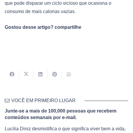
que pode disparar um ciclo vicioso que ocasiona o
consumo de mais calorias vazias.
Gostou desse artigo? compartilhe
VOCÊ EM PRIMEIRO LUGAR
Junte-se a mais de 100,000 pessoas que recebem
conteúdos semanais por e-mail.
Lucilia Diniz desmistifica o que significa viver bem a vida,