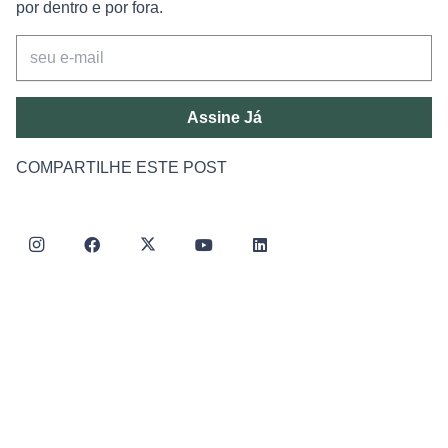
por dentro e por fora.
Assine Já
COMPARTILHE ESTE POST