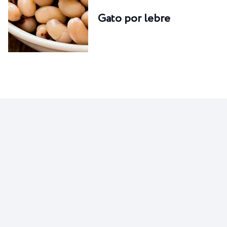
Gato por lebre