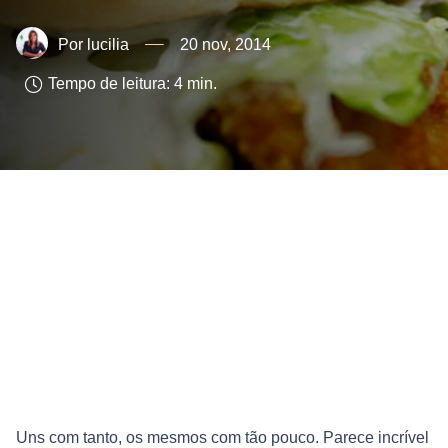
lucilia
20 nov, 2014
Tempo de leitura:
4
min.
Uns com tanto, os mesmos com tão pouco. Parece incrível