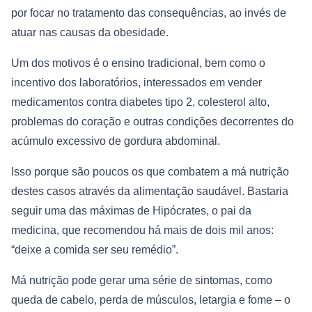
por focar no tratamento das consequências, ao invés de
atuar nas causas da obesidade.
Um dos motivos é o ensino tradicional, bem como o
incentivo dos laboratórios, interessados em vender
medicamentos contra diabetes tipo 2, colesterol alto,
problemas do coração e outras condições decorrentes do
acúmulo excessivo de gordura abdominal.
Isso porque são poucos os que combatem a má nutrição
destes casos através da alimentação saudável. Bastaria
seguir uma das máximas de Hipócrates, o pai da
medicina, que recomendou há mais de dois mil anos:
“deixe a comida ser seu remédio”.
Má nutrição pode gerar uma série de sintomas, como
queda de cabelo, perda de músculos, letargia e fome – o