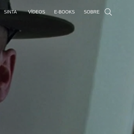
SINTA
VÍDEOS
E-BOOKS
SOBRE