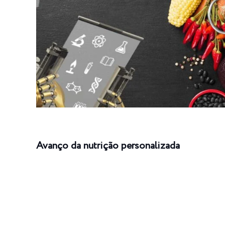
Avanço da nutrição personalizada