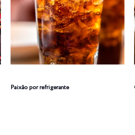
Paixão por refrigerante