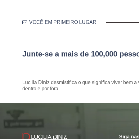
VOCÊ EM PRIMEIRO LUGAR
Junte-se a mais de 100,000 pes
Lucilia Diniz desmistifica o que significa viver bem a 
dentro e por fora.
Siga nas