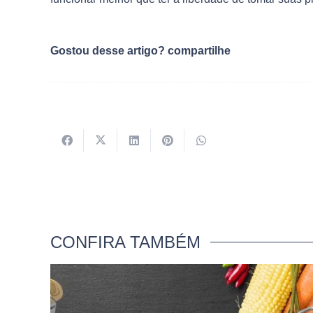
Gostou desse artigo? compartilhe
CONFIRA TAMBÉM