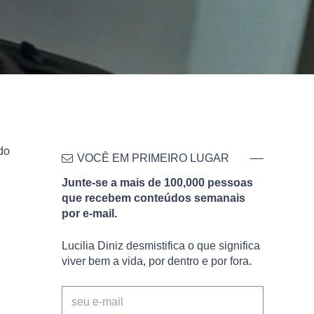
do
VOCÊ EM PRIMEIRO LUGAR
Junte-se a mais de 100,000 pessoas
que recebem conteúdos semanais
por e-mail.
Lucilia Diniz desmistifica o que significa
viver bem a vida, por dentro e por fora.