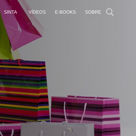
SINTA
VÍDEOS
E-BOOKS
SOBRE