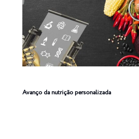
Avanço da nutrição personalizada