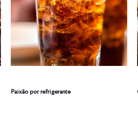
Paixão por refrigerante