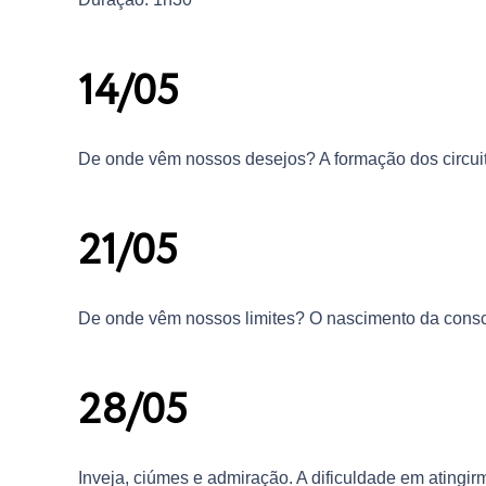
14/05
De onde vêm nossos desejos? A formação dos circuit
21/05
De onde vêm nossos limites? O nascimento da consc
28/05
Inveja, ciúmes e admiração. A dificuldade em atingir