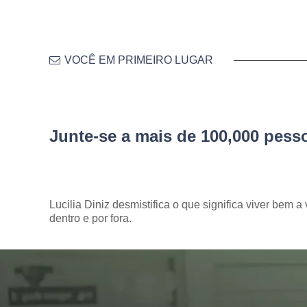
VOCÊ EM PRIMEIRO LUGAR
Junte-se a mais de 100,000 pes
Lucilia Diniz desmistifica o que significa viver bem a 
dentro e por fora.