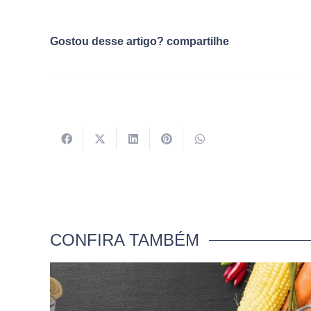
Gostou desse artigo? compartilhe
CONFIRA TAMBÉM