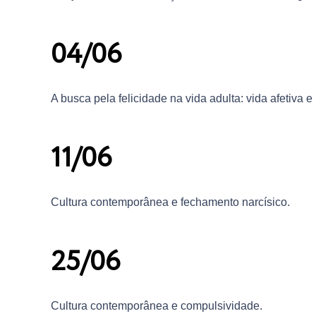
04/06
A busca pela felicidade na vida adulta: vida afetiva e 
11/06
Cultura contemporânea e fechamento narcísico.
25/06
Cultura contemporânea e compulsividade.