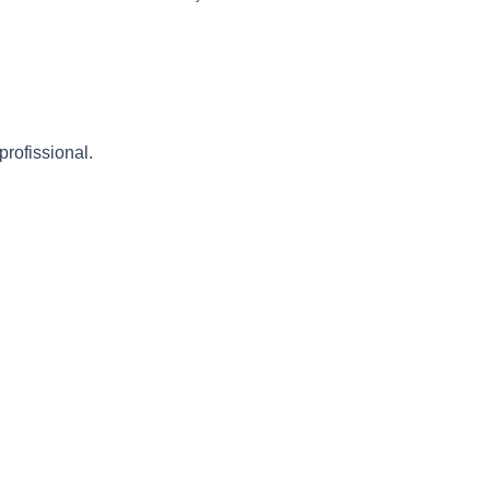
profissional.