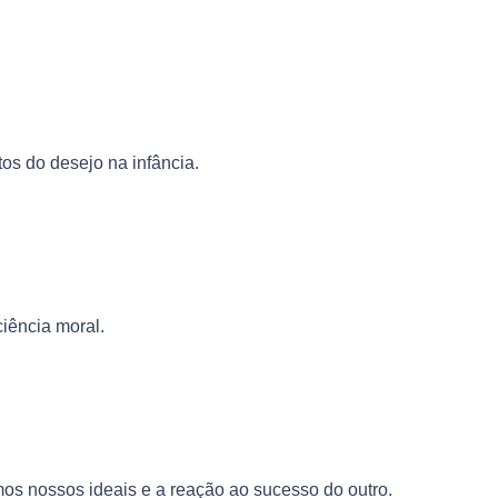
os do desejo na infância.
iência moral.
mos nossos ideais e a reação ao sucesso do outro.