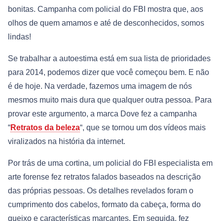
bonitas. Campanha com policial do FBI mostra que, aos
olhos de quem amamos e até de desconhecidos, somos
lindas!
Se trabalhar a autoestima está em sua lista de prioridades
para 2014, podemos dizer que você começou bem. E não
é de hoje. Na verdade, fazemos uma imagem de nós
mesmos muito mais dura que qualquer outra pessoa. Para
provar este argumento, a marca Dove fez a campanha
“
Retratos da beleza
“, que se tornou um dos vídeos mais
viralizados na história da internet.
Por trás de uma cortina, um policial do FBI especialista em
arte forense fez retratos falados baseados na descrição
das próprias pessoas. Os detalhes revelados foram o
cumprimento dos cabelos, formato da cabeça, forma do
queixo e características marcantes. Em seguida, fez