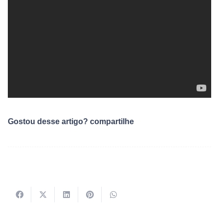
Gostou desse artigo? compartilhe