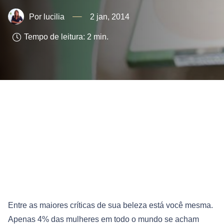
lucilia
2 jan, 2014
Tempo de leitura:
2
min.
Entre as maiores críticas de sua beleza está você mesma.
Apenas 4% das mulheres em todo o mundo se acham