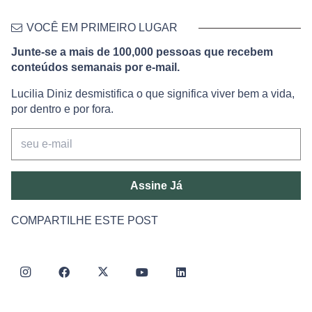
VOCÊ EM PRIMEIRO LUGAR
Junte-se a mais de 100,000 pessoas que recebem
conteúdos semanais por e-mail.
Lucilia Diniz desmistifica o que significa viver bem a vida,
por dentro e por fora.
Assine Já
COMPARTILHE ESTE POST