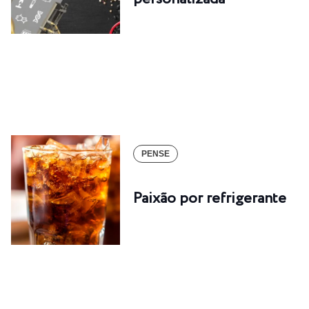
PENSE
Paixão por refrigerante