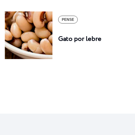
PENSE
Gato por lebre