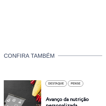
CONFIRA TAMBÉM
DESTAQUE
PENSE
Avanço da nutrição
personalizada