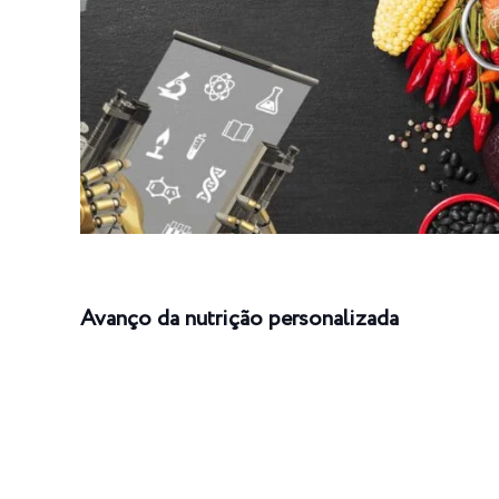
Avanço da nutrição personalizada