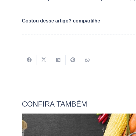
Gostou desse artigo? compartilhe
CONFIRA TAMBÉM