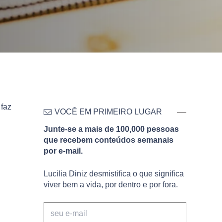
 faz
VOCÊ EM PRIMEIRO LUGAR
Junte-se a mais de 100,000 pessoas
que recebem conteúdos semanais
por e-mail.
Lucilia Diniz desmistifica o que significa
viver bem a vida, por dentro e por fora.