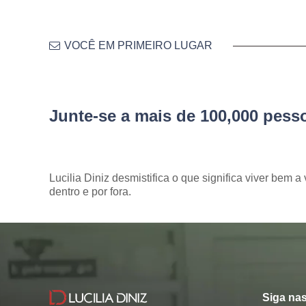
VOCÊ EM PRIMEIRO LUGAR
Junte-se a mais de 100,000 pes
Lucilia Diniz desmistifica o que significa viver bem a 
dentro e por fora.
Siga nas