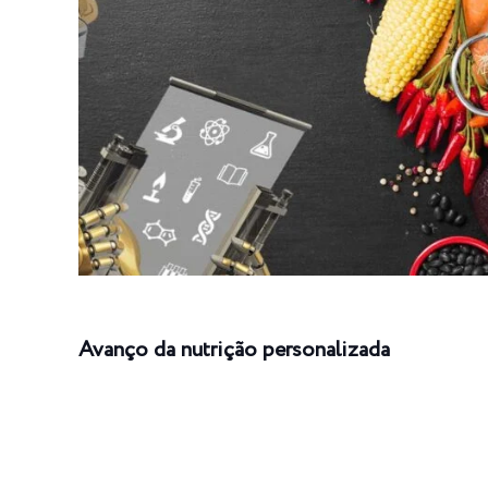
Avanço da nutrição personalizada