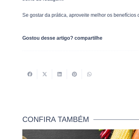
Se gostar da prática, aproveite melhor os benefícios 
Gostou desse artigo? compartilhe
CONFIRA TAMBÉM