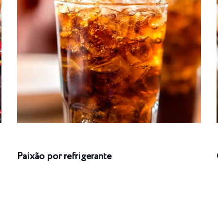
Paixão por refrigerante