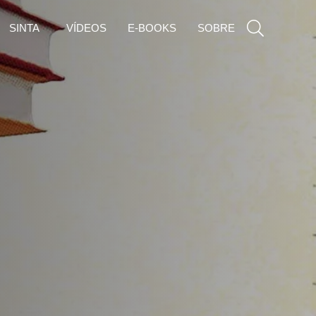
SINTA
VÍDEOS
E-BOOKS
SOBRE