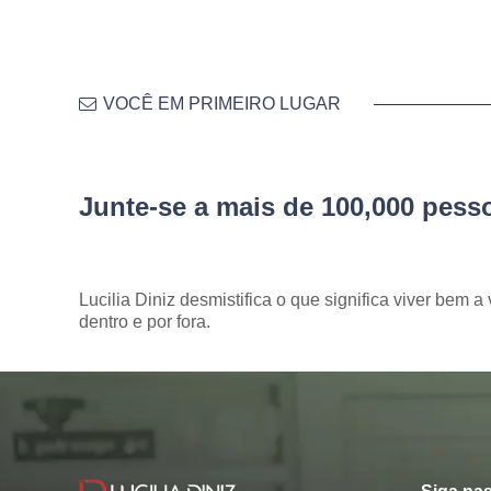
VOCÊ EM PRIMEIRO LUGAR
Junte-se a mais de 100,000 pes
Lucilia Diniz desmistifica o que significa viver bem a 
dentro e por fora.