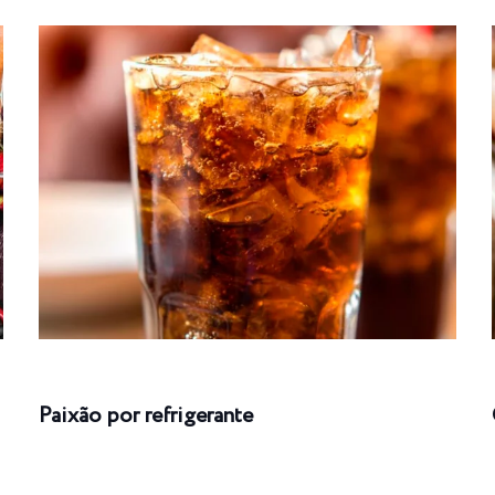
Paixão por refrigerante