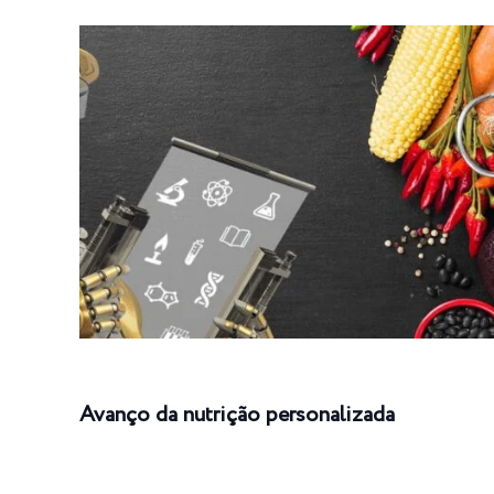
Avanço da nutrição personalizada