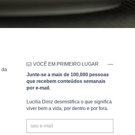
VOCÊ EM PRIMEIRO LUGAR
s da
Junte-se a mais de 100,000 pessoas
que recebem conteúdos semanais
por e-mail.
Lucilia Diniz desmistifica o que significa
viver bem a vida, por dentro e por fora.