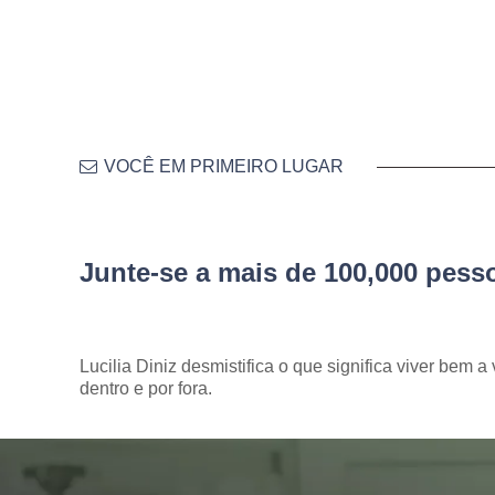
VOCÊ EM PRIMEIRO LUGAR
Junte-se a mais de 100,000 pes
Lucilia Diniz desmistifica o que significa viver bem a 
dentro e por fora.