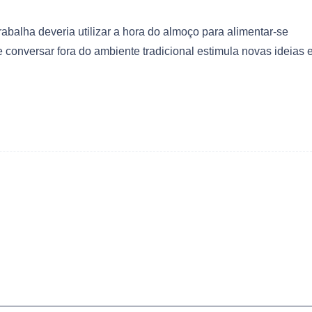
abalha deveria utilizar a hora do almoço para alimentar-se
onversar fora do ambiente tradicional estimula novas ideias 