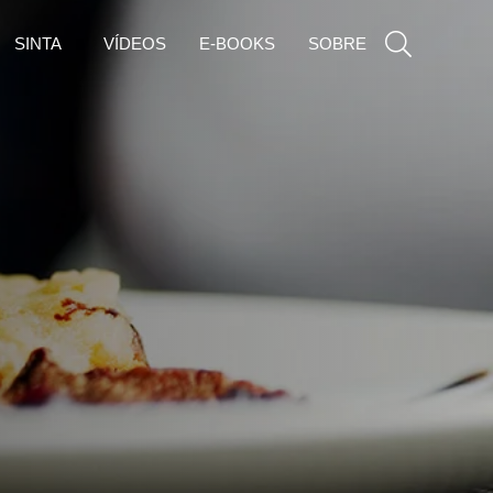
SINTA
VÍDEOS
E-BOOKS
SOBRE