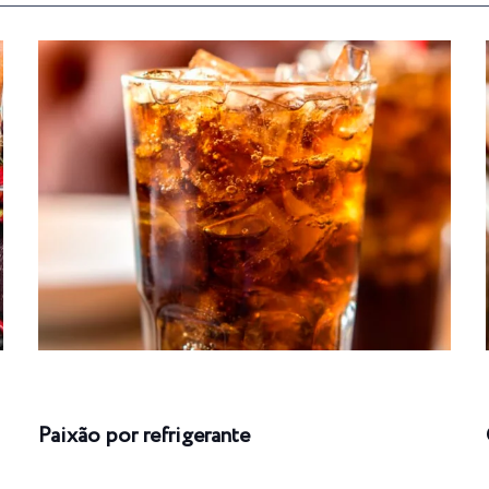
Paixão por refrigerante