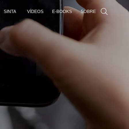
SINTA
VÍDEOS
E-BOOKS
SOBRE