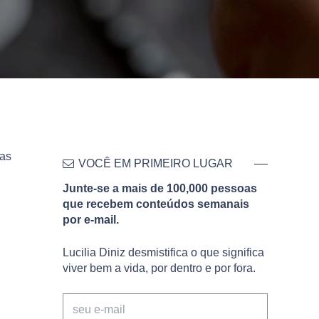
oas
VOCÊ EM PRIMEIRO LUGAR
Junte-se a mais de 100,000 pessoas
que recebem conteúdos semanais
por e-mail.
Lucilia Diniz desmistifica o que significa
viver bem a vida, por dentro e por fora.