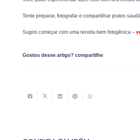
Tente preparar, fotografar e compartilhar pratos saudá
Sugiro começar com uma receita bem fotogênica –
v
Gostou desse artigo? compartilhe