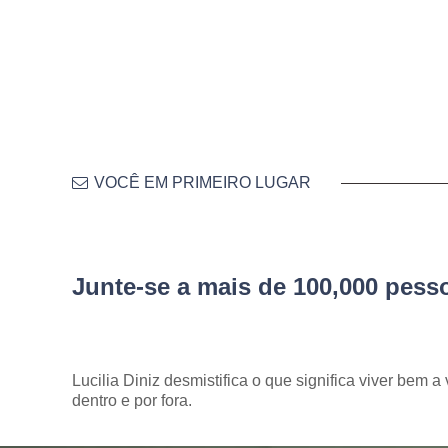
VOCÊ EM PRIMEIRO LUGAR
Junte-se a mais de 100,000 pes
Lucilia Diniz desmistifica o que significa viver bem a 
dentro e por fora.