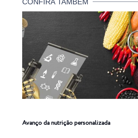
CONFIRA TAMBÉM
Avanço da nutrição personalizada