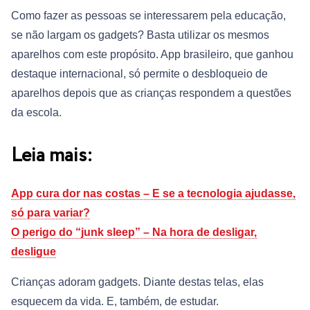
Como fazer as pessoas se interessarem pela educação,
se não largam os gadgets? Basta utilizar os mesmos
aparelhos com este propósito. App brasileiro, que ganhou
destaque internacional, só permite o desbloqueio de
aparelhos depois que as crianças respondem a questões
da escola.
Leia mais:
App cura dor nas costas – E se a tecnologia ajudasse,
só para variar?
O perigo do “junk sleep” – Na hora de desligar,
desligue
Crianças adoram gadgets. Diante destas telas, elas
esquecem da vida. E, também, de estudar.