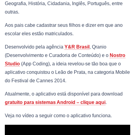
Geografia, História, Cidadania, Inglês, Português, entre
outras.
Aos pais cabe cadastrar seus filhos e dizer em que ano
escolar eles estão matriculados.
Desenvolvido pela agência
Y&R Brasil
, Qranio
(Desenvolvimento e Curadoria de Conteúdo) e o
Nostro
Studio
(App Coding), a ideia revelou-se tão boa que o
aplicativo conquistou o Leão de Prata, na categoria Mobile
do Festival de Cannes 2014.
Atualmente, o aplicativo está disponível para download
gratuito para sistemas Android – clique aqui
.
Veja no vídeo a seguir como o aplicativo funciona.