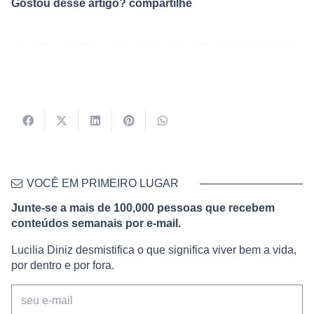
Gostou desse artigo? compartilhe
VOCÊ EM PRIMEIRO LUGAR
Junte-se a mais de 100,000 pessoas que recebem
conteúdos semanais por e-mail.
Lucilia Diniz desmistifica o que significa viver bem a vida,
por dentro e por fora.