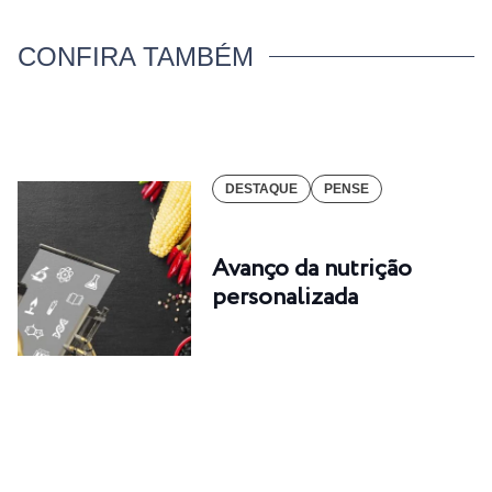
CONFIRA TAMBÉM
DESTAQUE
PENSE
Avanço da nutrição
personalizada