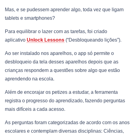
Mas, e se pudessem aprender algo, toda vez que ligam
tablets e smartphones?
Para equilibrar o lazer com as tarefas, foi criado
aplicativo
Unlock Lessons
(“Desbloqueando lições”).
Ao ser instalado nos aparelhos, o app só permite o
desbloqueio da tela desses aparelhos depois que as
crianças respondem a questões sobre algo que estão
aprendendo na escola.
Além de encorajar os petizes a estudar, a ferramenta
registra o progresso do aprendizado, fazendo perguntas
mais difíceis a cada acesso.
As perguntas foram categorizadas de acordo com os anos
escolares e contemplam diversas disciplinas: Ciências,