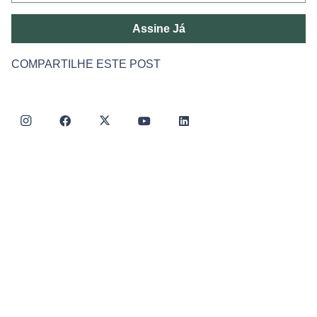
Assine Já
COMPARTILHE ESTE POST