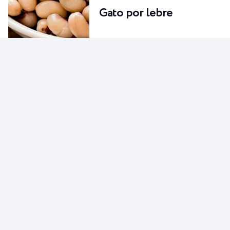
Gato por lebre