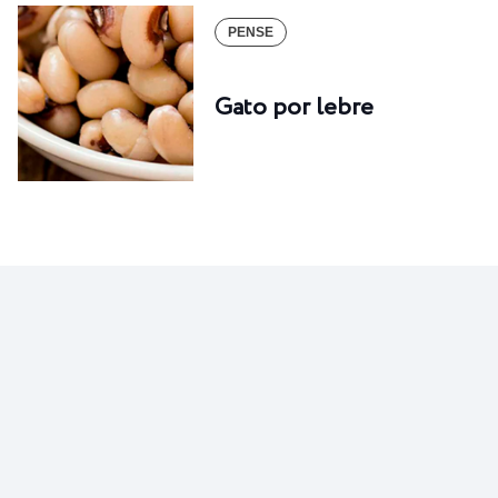
PENSE
Gato por lebre