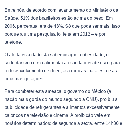
Entre nós, de acordo com levantamento do Ministério da
Saúde, 51% dos brasileiros estão acima do peso. Em
2006, percentual era de 43%. Só que pode ser mais. Isso
porque a última pesquisa foi feita em 2012 – e por
telefone.
O alerta está dado. Já sabemos que a obesidade, o
sedentarismo e má alimentação são fatores de risco para
o desenvolvimento de doenças crônicas, para esta e as
próximas gerações.
Para combater esta ameaça, o governo do México (a
nação mais gorda do mundo segundo a ONU), proibiu a
publicidade de refrigerantes e alimentos excessivamente
calóricos na televisão e cinema. A proibição vale em
horários determinados: de segunda a sexta, entre 14h30 e