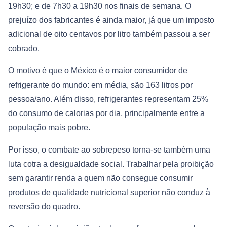
19h30; e de 7h30 a 19h30 nos finais de semana. O
prejuízo dos fabricantes é ainda maior, já que um imposto
adicional de oito centavos por litro também passou a ser
cobrado.
O motivo é que o México é o maior consumidor de
refrigerante do mundo: em média, são 163 litros por
pessoa/ano. Além disso, refrigerantes representam 25%
do consumo de calorias por dia, principalmente entre a
população mais pobre.
Por isso, o combate ao sobrepeso torna-se também uma
luta cotra a desigualdade social. Trabalhar pela proibição
sem garantir renda a quem não consegue consumir
produtos de qualidade nutricional superior não conduz à
reversão do quadro.