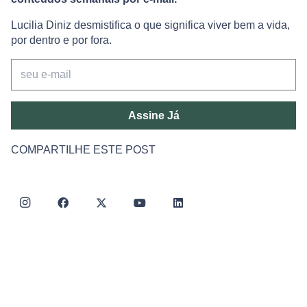
Lucilia Diniz desmistifica o que significa viver bem a vida,
por dentro e por fora.
Assine Já
COMPARTILHE ESTE POST