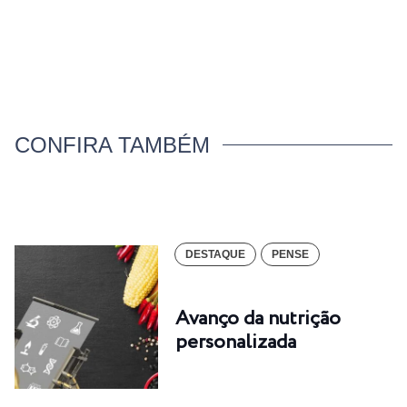
CONFIRA TAMBÉM
DESTAQUE
PENSE
Avanço da nutrição
personalizada