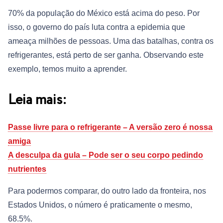
70% da população do México está acima do peso. Por
isso, o governo do país luta contra a epidemia que
ameaça milhões de pessoas. Uma das batalhas, contra os
refrigerantes, está perto de ser ganha. Observando este
exemplo, temos muito a aprender.
Leia mais:
Passe livre para o refrigerante – A versão zero é nossa
amiga
A desculpa da gula – Pode ser o seu corpo pedindo
nutrientes
Para podermos comparar, do outro lado da fronteira, nos
Estados Unidos, o número é praticamente o mesmo,
68.5%.