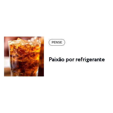
PENSE
Paixão por refrigerante